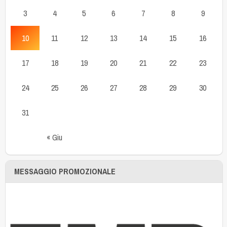
3
4
5
6
7
8
9
10
11
12
13
14
15
16
17
18
19
20
21
22
23
24
25
26
27
28
29
30
31
« Giu
MESSAGGIO PROMOZIONALE