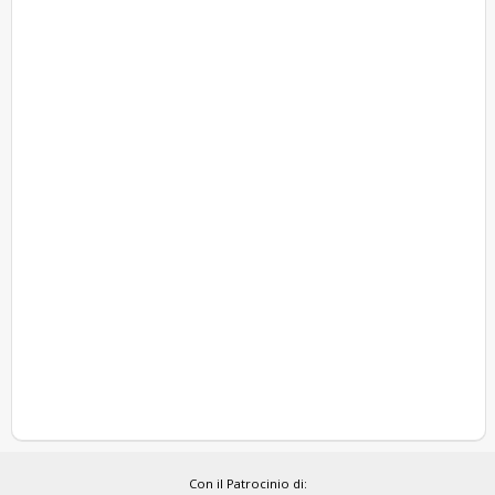
Con il Patrocinio di: