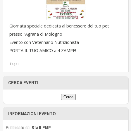
Giornata speciale dedicata al benessere del tuo pet
presso l’Agraria di Mologno
Evento con Veterinario Nutrizionista
PORTA IL TUO AMICO a 4 ZAMPE!
Tags:
CERCA EVENTI
INFORMAZIONI EVENTO
Pubblicato da:
Staff EMP