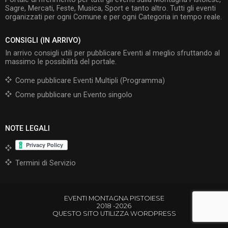
Sagre, Mercati, Feste, Musica, Sport e tanto altro. Tutti gli eventi
organizzati per ogni Comune e per ogni Categoria in tempo reale.
CONSIGLI (IN ARRIVO)
In arrivo consigli utili per pubblicare Eventi al meglio sfruttando al
massimo le possibilità del portale.
Come pubblicare Eventi Multipli (Programma)
Come pubblicare un Evento singolo
NOTE LEGALI
Termini di Servizio
EVENTI MONTAGNA PISTOIESE
2018 -2026
QUESTO SITO UTILIZZA WORDPRESS