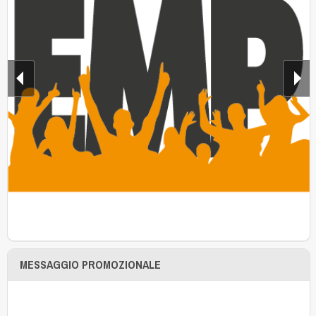
MESSAGGIO PROMOZIONALE