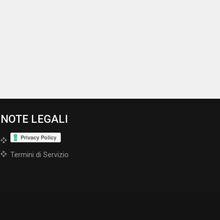
NOTE LEGALI
Termini di Servizio