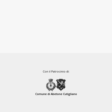
Con il Patrocinio di:
Comune di Abetone Cutigliano