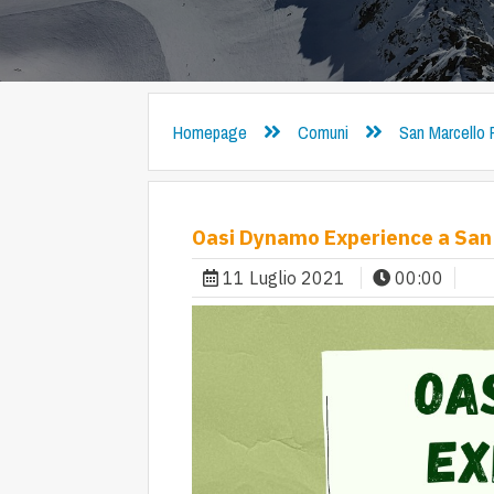
Homepage
Comuni
San Marcello 
Oasi Dynamo Experience a San 
11 Luglio 2021
00:00