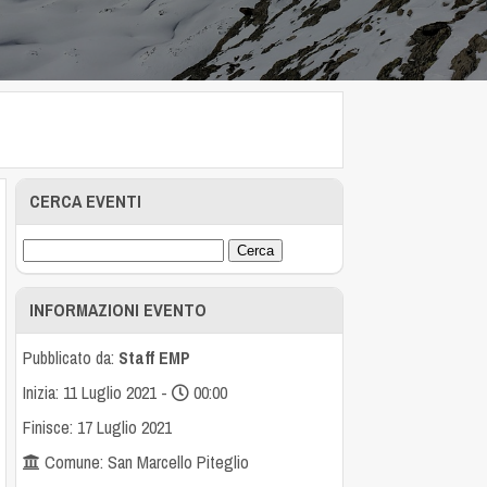
CERCA EVENTI
INFORMAZIONI EVENTO
Pubblicato da:
Staff EMP
Inizia: 11 Luglio 2021 -
00:00
Finisce: 17 Luglio 2021
Comune: San Marcello Piteglio