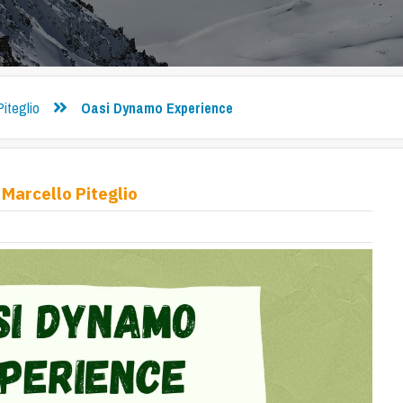
Piteglio
Oasi Dynamo Experience
Marcello Piteglio