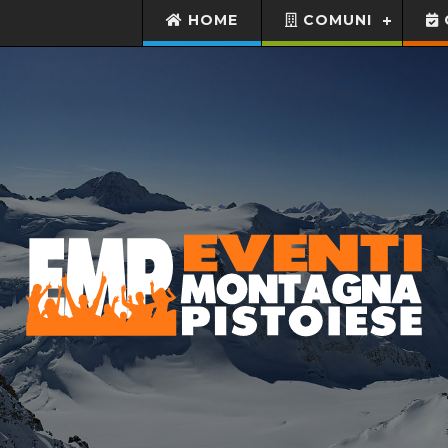
HOME
COMUNI