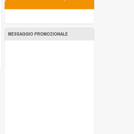
MESSAGGIO PROMOZIONALE