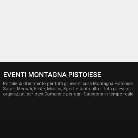
EVENTI MONTAGNA PISTOIESE
Portale di riferimento per tutti gli eventi sulla Montagna Pistoiese,
Sagre, Mercati, Feste, Musica, Sport e tanto altro. Tutti gli eventi
organizzati per ogni Comune e per ogni Categoria in tempo reale.