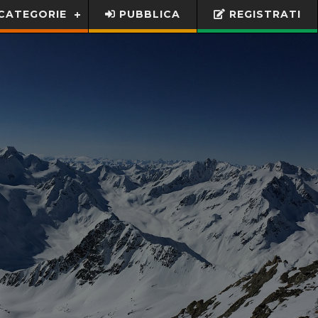
CATEGORIE
PUBBLICA
REGISTRATI