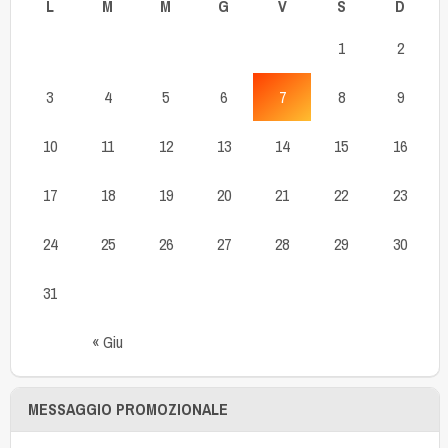
L
M
M
G
V
S
D
1
2
3
4
5
6
7
8
9
10
11
12
13
14
15
16
17
18
19
20
21
22
23
24
25
26
27
28
29
30
31
« Giu
MESSAGGIO PROMOZIONALE