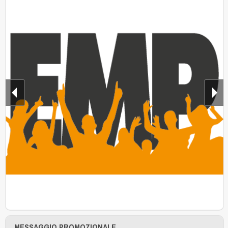
MESSAGGIO PROMOZIONALE