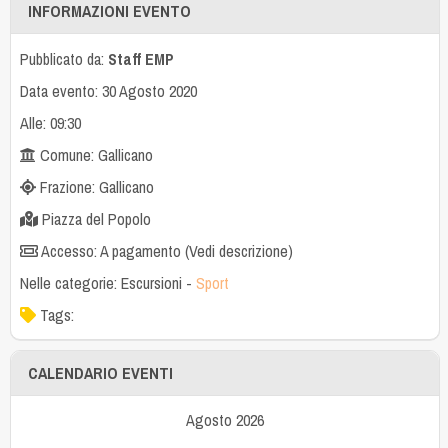
INFORMAZIONI EVENTO
Pubblicato da:
Staff EMP
Data evento: 30 Agosto 2020
Alle: 09:30
Comune: Gallicano
Frazione: Gallicano
Piazza del Popolo
Accesso: A pagamento (Vedi descrizione)
Nelle categorie:
Escursioni
-
Sport
Tags:
CALENDARIO EVENTI
Agosto 2026