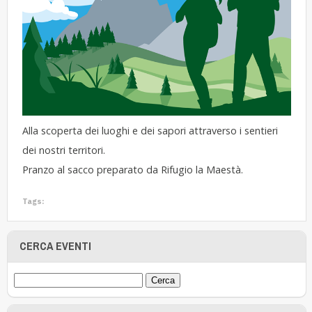
Alla scoperta dei luoghi e dei sapori attraverso i sentieri
dei nostri territori.
Pranzo al sacco preparato da Rifugio la Maestà.
Tags:
CERCA EVENTI