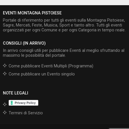
EVENTI MONTAGNA PISTOIESE
Portale di riferimento per tutti gli eventi sulla Montagna Pistoiese,
Sagre, Mercati, Feste, Musica, Sport e tanto altro. Tutti gli eventi
organizzati per ogni Comune e per ogni Categoria in tempo reale.
CONSIGLI (IN ARRIVO)
In arrivo consigli utili per pubblicare Eventi al meglio sfruttando al
massimo le possibilità del portale.
Come pubblicare Eventi Multipli (Programma)
Come pubblicare un Evento singolo
NOTE LEGALI
Termini di Servizio