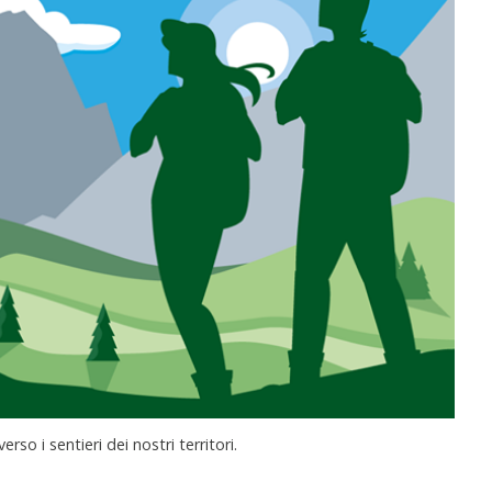
rso i sentieri dei nostri territori.