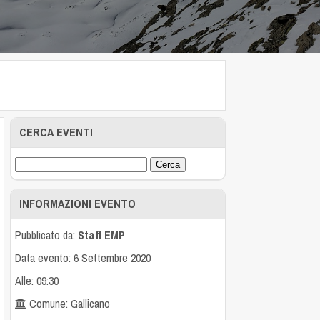
CERCA EVENTI
INFORMAZIONI EVENTO
Pubblicato da:
Staff EMP
Data evento: 6 Settembre 2020
Alle: 09:30
Comune: Gallicano