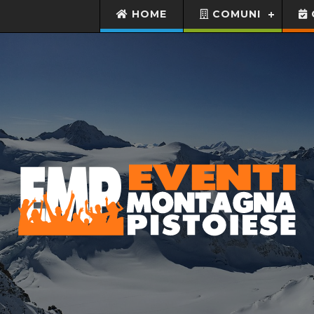
HOME
COMUNI