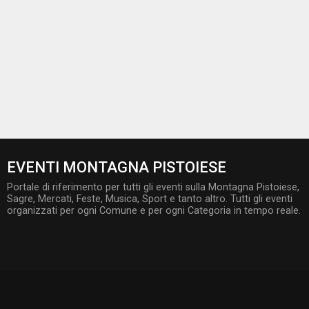
EVENTI MONTAGNA PISTOIESE
Portale di riferimento per tutti gli eventi sulla Montagna Pistoiese,
Sagre, Mercati, Feste, Musica, Sport e tanto altro. Tutti gli eventi
organizzati per ogni Comune e per ogni Categoria in tempo reale.