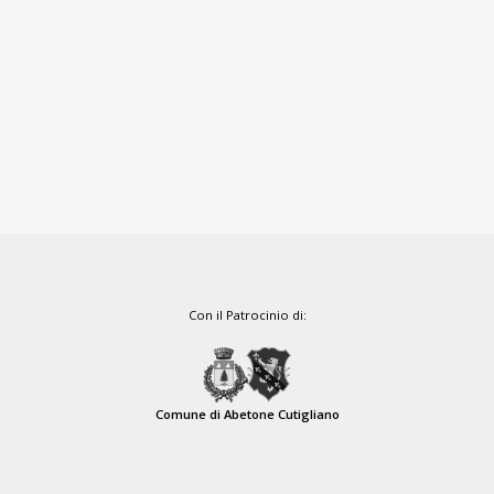
Con il Patrocinio di:
Comune di Abetone Cutigliano