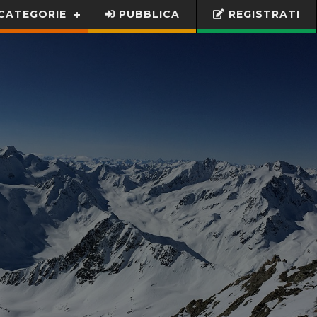
CATEGORIE
PUBBLICA
REGISTRATI