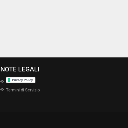
NOTE LEGALI
Termini di Servizio