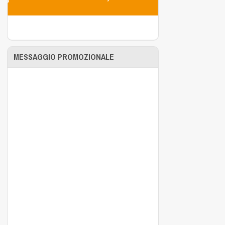
MESSAGGIO PROMOZIONALE