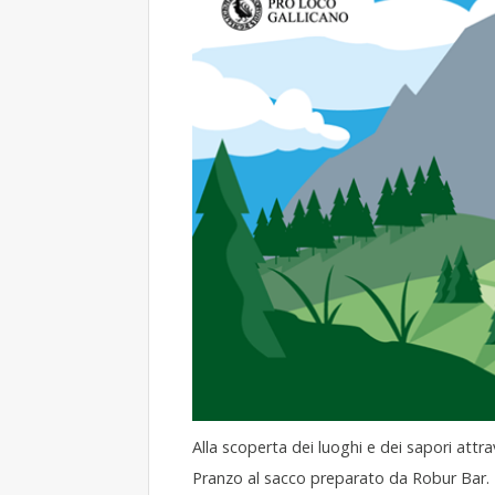
Alla scoperta dei luoghi e dei sapori attrave
Pranzo al sacco preparato da Robur Bar.