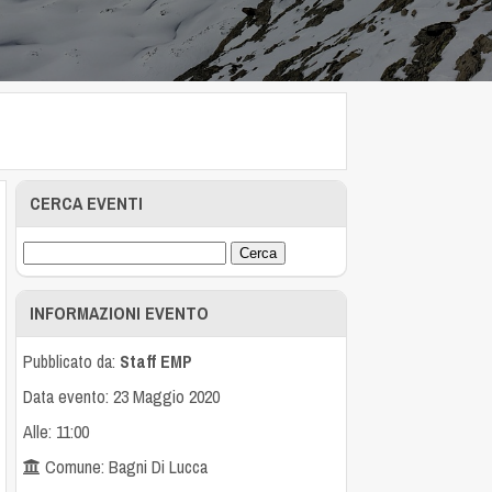
CERCA EVENTI
INFORMAZIONI EVENTO
Pubblicato da:
Staff EMP
Data evento: 23 Maggio 2020
Alle: 11:00
Comune: Bagni Di Lucca