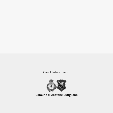
Con il Patrocinio di:
Comune di Abetone Cutigliano