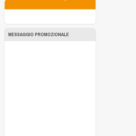
MESSAGGIO PROMOZIONALE