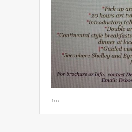
Tags: