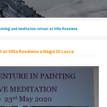
inting and meditation retreat at Villa Rosalena
 at Villa Rosalena a Bagni Di Lucca