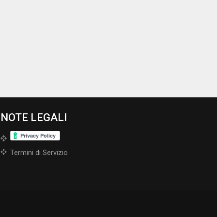
NOTE LEGALI
Termini di Servizio