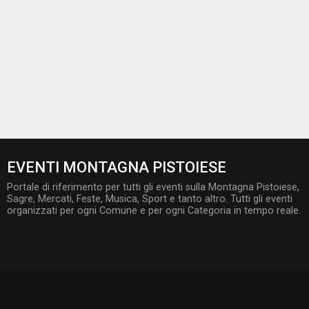
EVENTI MONTAGNA PISTOIESE
Portale di riferimento per tutti gli eventi sulla Montagna Pistoiese,
Sagre, Mercati, Feste, Musica, Sport e tanto altro. Tutti gli eventi
organizzati per ogni Comune e per ogni Categoria in tempo reale.