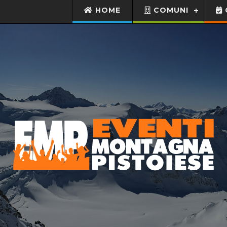
HOME
COMUNI