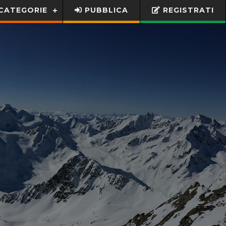
CATEGORIE
PUBBLICA
REGISTRATI