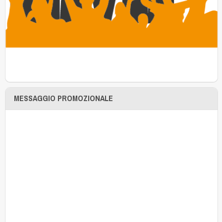
MESSAGGIO PROMOZIONALE