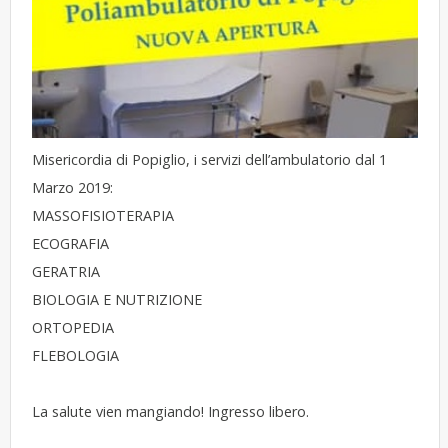
Misericordia di Popiglio, i servizi dell’ambulatorio dal 1
Marzo 2019:
MASSOFISIOTERAPIA
ECOGRAFIA
GERATRIA
BIOLOGIA E NUTRIZIONE
ORTOPEDIA
FLEBOLOGIA
La salute vien mangiando! Ingresso libero.