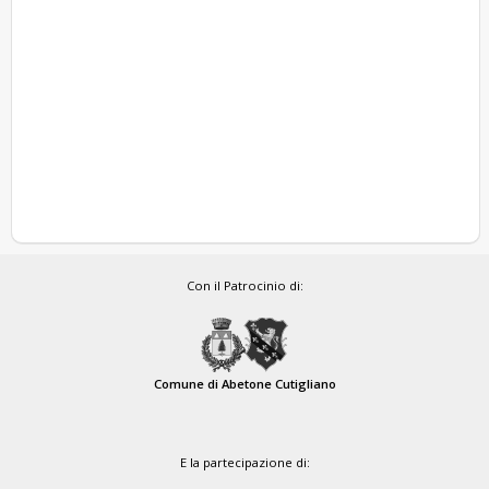
Con il Patrocinio di:
Comune di Abetone Cutigliano
E la partecipazione di: