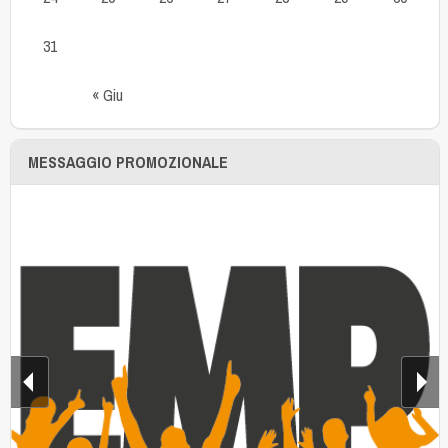
31
« Giu
MESSAGGIO PROMOZIONALE