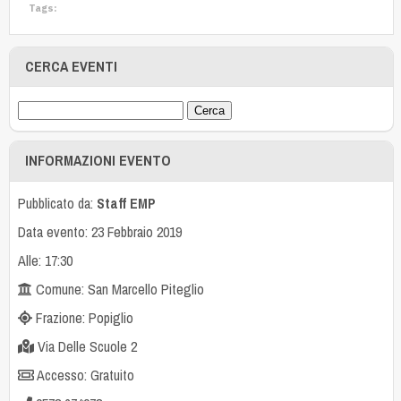
Tags:
CERCA EVENTI
INFORMAZIONI EVENTO
Pubblicato da:
Staff EMP
Data evento: 23 Febbraio 2019
Alle: 17:30
Comune: San Marcello Piteglio
Frazione: Popiglio
Via Delle Scuole 2
Accesso: Gratuito