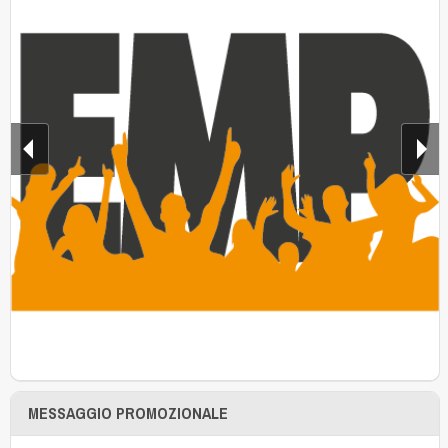
MESSAGGIO PROMOZIONALE