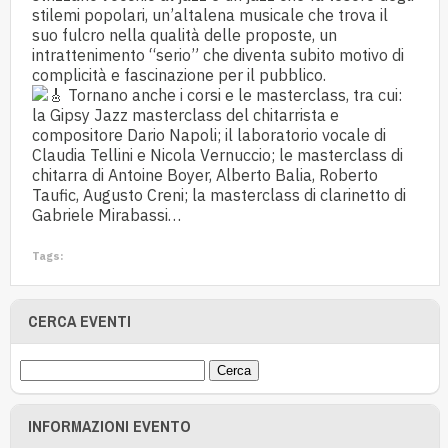
stilemi popolari, un’altalena musicale che trova il
suo fulcro nella qualità delle proposte, un
intrattenimento “serio” che diventa subito motivo di
complicità e fascinazione per il pubblico.
Tornano anche i corsi e le masterclass, tra cui:
la Gipsy Jazz masterclass del chitarrista e
compositore Dario Napoli; il laboratorio vocale di
Claudia Tellini e Nicola Vernuccio; le masterclass di
chitarra di Antoine Boyer, Alberto Balia, Roberto
Taufic, Augusto Creni; la masterclass di clarinetto di
Gabriele Mirabassi…
Tags:
CERCA EVENTI
INFORMAZIONI EVENTO