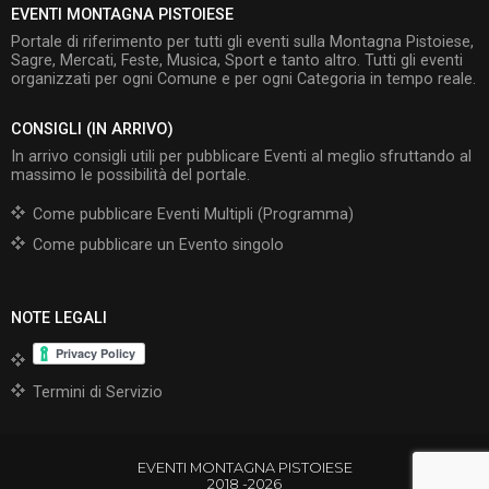
EVENTI MONTAGNA PISTOIESE
Portale di riferimento per tutti gli eventi sulla Montagna Pistoiese,
Sagre, Mercati, Feste, Musica, Sport e tanto altro. Tutti gli eventi
organizzati per ogni Comune e per ogni Categoria in tempo reale.
CONSIGLI (IN ARRIVO)
In arrivo consigli utili per pubblicare Eventi al meglio sfruttando al
massimo le possibilità del portale.
Come pubblicare Eventi Multipli (Programma)
Come pubblicare un Evento singolo
NOTE LEGALI
Termini di Servizio
EVENTI MONTAGNA PISTOIESE
2018 -2026