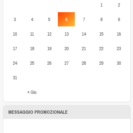
1
2
3
4
5
6
7
8
9
10
11
12
13
14
15
16
17
18
19
20
21
22
23
24
25
26
27
28
29
30
31
« Giu
MESSAGGIO PROMOZIONALE