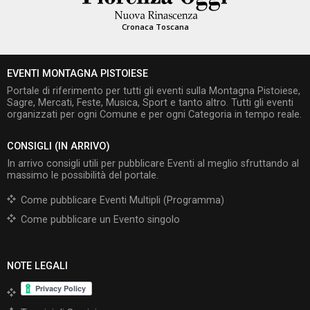
Cronaca Toscana
EVENTI MONTAGNA PISTOIESE
Portale di riferimento per tutti gli eventi sulla Montagna Pistoiese,
Sagre, Mercati, Feste, Musica, Sport e tanto altro. Tutti gli eventi
organizzati per ogni Comune e per ogni Categoria in tempo reale.
CONSIGLI (IN ARRIVO)
In arrivo consigli utili per pubblicare Eventi al meglio sfruttando al
massimo le possibilità del portale.
Come pubblicare Eventi Multipli (Programma)
Come pubblicare un Evento singolo
NOTE LEGALI