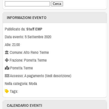
INFORMAZIONI EVENTO
Pubblicato da:
Staff EMP
Data evento: 5 Settembre 2020
Alle: 21:00
Comune: Alto Reno Terme
Frazione: Porretta Terme
Porretta Terme
Accesso: A pagamento (Vedi descrizione)
Nella categoria:
Moda
Tags:
CALENDARIO EVENTI