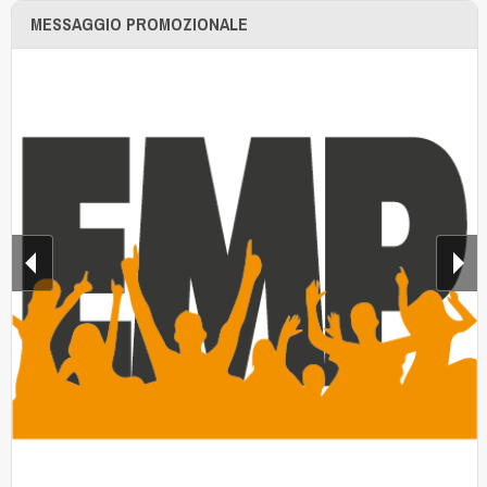
MESSAGGIO PROMOZIONALE