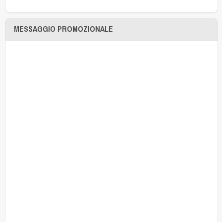
MESSAGGIO PROMOZIONALE