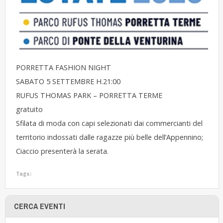
PORRETTA FASHION NIGHT
SABATO 5 SETTEMBRE H.21:00
RUFUS THOMAS PARK – PORRETTA TERME
gratuito
Sfilata di moda con capi selezionati dai commercianti del
territorio indossati dalle ragazze più belle dell’Appennino;
Ciaccio presenterà la serata.
Tags:
CERCA EVENTI