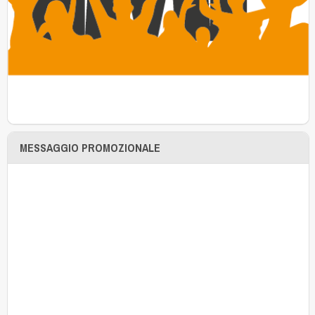
MESSAGGIO PROMOZIONALE