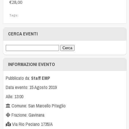
€28,00
Tags:
CERCA EVENTI
INFORMAZIONI EVENTO
Pubblicato da:
Staff EMP
Data evento: 15 Agosto 2019
Alle: 13:00
Comune: San Marcello Piteglio
Frazione: Gavinana
Via Rio Peciano 1735/A