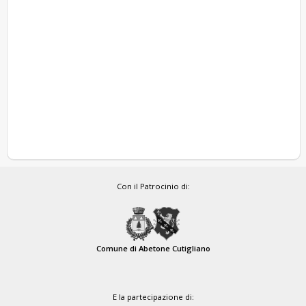
Con il Patrocinio di:
Comune di Abetone Cutigliano
E la partecipazione di: