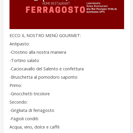
ECCO IL NOSTRO MENÙ GOURMET:
Antipasto:
-Crostino alla nostra maniera
-Tortino salato
-Caciocavallo del Salento e confettura
-Bruschetta al pomodoro saporito
Primo:
-Gnocchetti tricolore
Secondo:
-Grigliata di ferragosto
-Fagioli conditi
Acqua, vino, dolce e caffè