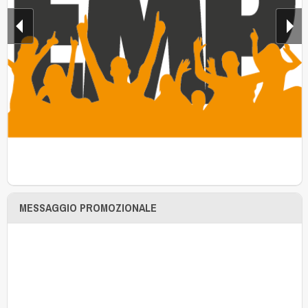
MESSAGGIO PROMOZIONALE