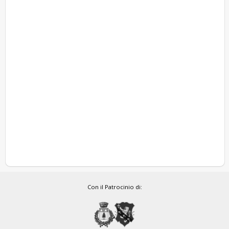
Con il Patrocinio di: