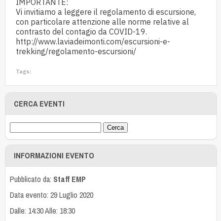
IMPORTANTE:
Vi invitiamo a leggere il regolamento di escursione,
con particolare attenzione alle norme relative al
contrasto del contagio da COVID-19.
http://www.laviadeimonti.com/escursioni-e-
trekking/regolamento-escursioni/
Tags:
CERCA EVENTI
INFORMAZIONI EVENTO
Pubblicato da:
Staff EMP
Data evento: 29 Luglio 2020
Dalle: 14:30 Alle: 18:30