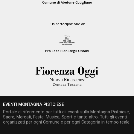
Comune di Abetone Cutigliano
E la partecipazione di:
Pro Loco Pian Degli Ontani
Cronaca Toscana
EVENTI MONTAGNA PISTOIESE
Portale di riferimento per tutti gli eventi sulla Montagna Pistoiese,
Sagre, Mercati, Feste, Musica, Sport e tanto altro. Tutti gli eventi
organizzati per ogni Comune e per ogni Categoria in tempo reale.