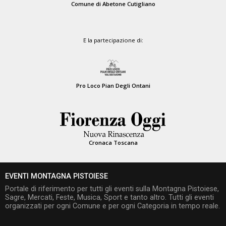
Comune di Abetone Cutigliano
E la partecipazione di:
Pro Loco Pian Degli Ontani
Cronaca Toscana
EVENTI MONTAGNA PISTOIESE
Portale di riferimento per tutti gli eventi sulla Montagna Pistoiese,
Sagre, Mercati, Feste, Musica, Sport e tanto altro. Tutti gli eventi
organizzati per ogni Comune e per ogni Categoria in tempo reale.