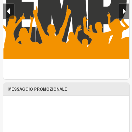
MESSAGGIO PROMOZIONALE