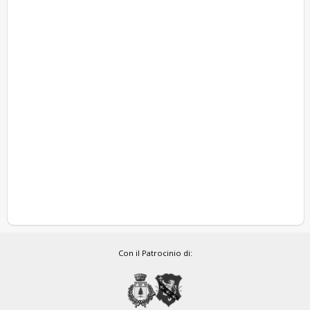
Con il Patrocinio di: