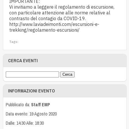
IMPORTANTE:
Vi invitiamo a leggere il regolamento di escursione,
con particolare attenzione alle norme relative al
contrasto del contagio da COVID-19.
http://www.laviadeimonti.com/escursioni-e-
trekking/regolamento-escursioni/
Tags:
CERCA EVENTI
INFORMAZIONI EVENTO
Pubblicato da:
Staff EMP
Data evento: 19 Agosto 2020
Dalle: 14:30 Alle: 18:30