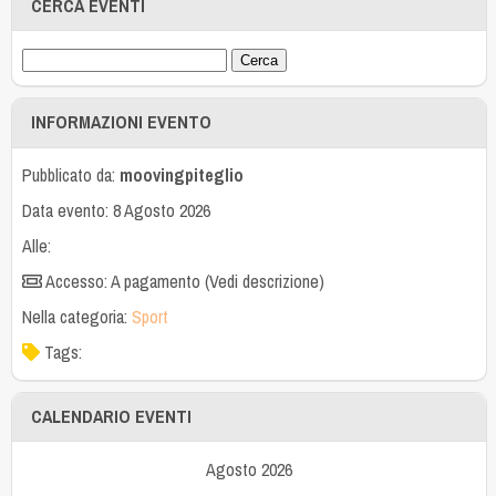
CERCA EVENTI
INFORMAZIONI EVENTO
Pubblicato da:
moovingpiteglio
Data evento: 8 Agosto 2026
Alle:
Accesso: A pagamento (Vedi descrizione)
Nella categoria:
Sport
Tags:
CALENDARIO EVENTI
Agosto 2026