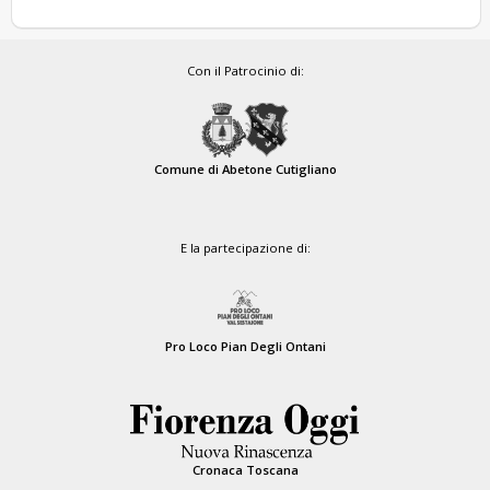
Con il Patrocinio di:
Comune di Abetone Cutigliano
E la partecipazione di:
Pro Loco Pian Degli Ontani
Cronaca Toscana