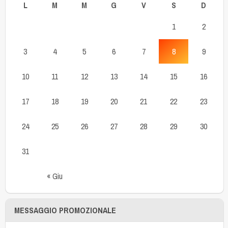
L
M
M
G
V
S
D
1
2
3
4
5
6
7
8
9
10
11
12
13
14
15
16
17
18
19
20
21
22
23
24
25
26
27
28
29
30
31
« Giu
MESSAGGIO PROMOZIONALE