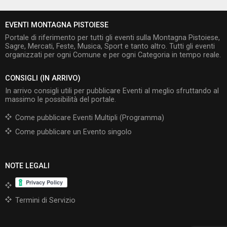
EVENTI MONTAGNA PISTOIESE
Portale di riferimento per tutti gli eventi sulla Montagna Pistoiese,
Sagre, Mercati, Feste, Musica, Sport e tanto altro. Tutti gli eventi
organizzati per ogni Comune e per ogni Categoria in tempo reale.
CONSIGLI (IN ARRIVO)
In arrivo consigli utili per pubblicare Eventi al meglio sfruttando al
massimo le possibilità del portale.
Come pubblicare Eventi Multipli (Programma)
Come pubblicare un Evento singolo
NOTE LEGALI
Termini di Servizio