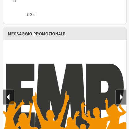
31
« Giu
MESSAGGIO PROMOZIONALE