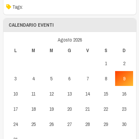
Tags:
CALENDARIO EVENTI
Agosto 2026
L
M
M
G
V
S
D
1
2
3
4
5
6
7
8
9
10
11
12
13
14
15
16
17
18
19
20
21
22
23
24
25
26
27
28
29
30