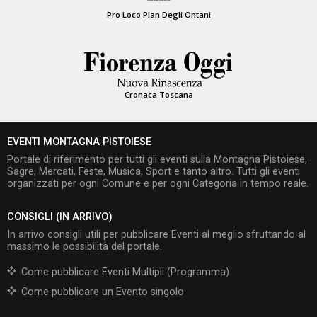
Pro Loco Pian Degli Ontani
Cronaca Toscana
EVENTI MONTAGNA PISTOIESE
Portale di riferimento per tutti gli eventi sulla Montagna Pistoiese,
Sagre, Mercati, Feste, Musica, Sport e tanto altro. Tutti gli eventi
organizzati per ogni Comune e per ogni Categoria in tempo reale.
CONSIGLI (IN ARRIVO)
In arrivo consigli utili per pubblicare Eventi al meglio sfruttando al
massimo le possibilità del portale.
Come pubblicare Eventi Multipli (Programma)
Come pubblicare un Evento singolo