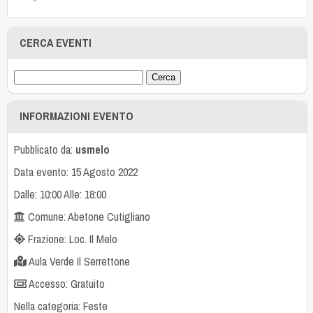
CERCA EVENTI
INFORMAZIONI EVENTO
Pubblicato da:
usmelo
Data evento: 15 Agosto 2022
Dalle: 10:00 Alle: 18:00
Comune: Abetone Cutigliano
Frazione: Loc. Il Melo
Aula Verde Il Serrettone
Accesso: Gratuito
Nella categoria:
Feste