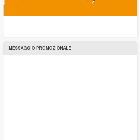
MESSAGGIO PROMOZIONALE