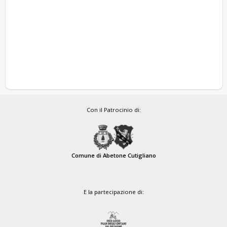
Con il Patrocinio di:
Comune di Abetone Cutigliano
E la partecipazione di: