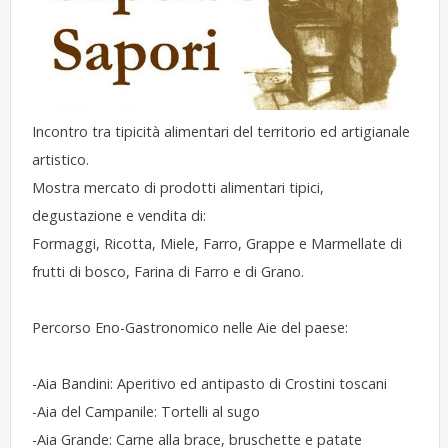
Incontro tra tipicità alimentari del territorio ed artigianale
artistico.
Mostra mercato di prodotti alimentari tipici,
degustazione e vendita di:
Formaggi, Ricotta, Miele, Farro, Grappe e Marmellate di
frutti di bosco, Farina di Farro e di Grano.
Percorso Eno-Gastronomico nelle Aie del paese:
-Aia Bandini: Aperitivo ed antipasto di Crostini toscani
-Aia del Campanile: Tortelli al sugo
-Aia Grande: Carne alla brace, bruschette e patate