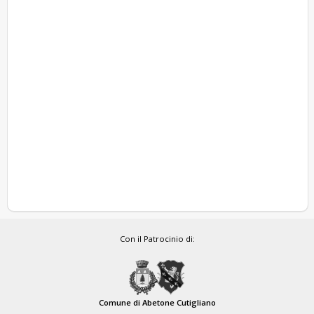
Con il Patrocinio di:
Comune di Abetone Cutigliano