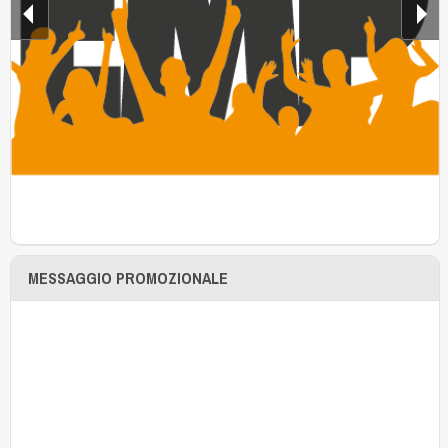
MESSAGGIO PROMOZIONALE