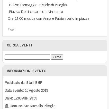
-Balzo: Formaggio e Miele di Piteglio
-Piazza: Dolci casarecci e vin santo
Ore 21:00 musica con Anna e Fabian ballo in piazza
Tags:
CERCA EVENTI
INFORMAZIONI EVENTO
Pubblicato da:
Staff EMP
Data evento: 10 Agosto 2019
Dalle: 17:00 Alle: 23:59
Comune: San Marcello Piteglio