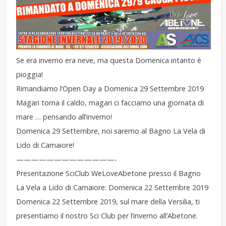
Se era inverno era neve, ma questa Domenica intanto è
pioggia!
Rimandiamo l’Open Day a Domenica 29 Settembre 2019
Magari torna il caldo, magari ci facciamo una giornata di
mare … pensando all’inverno!
Domenica 29 Settembre, noi saremo al Bagno La Vela di
Lido di Camaiore!
—————————————-
Presentazione SciClub WeLoveAbetone presso il Bagno
La Vela a Lido di Camaiore: Domenica 22 Settembre 2019
Domenica 22 Settembre 2019, sul mare della Versilia, ti
presentiamo il nostro Sci Club per l’inverno all’Abetone.