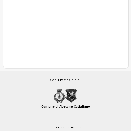
Con il Patrocinio di:
Comune di Abetone Cutigliano
E la partecipazione di: