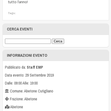
tutto l’anno!
Tags:
CERCA EVENTI
INFORMAZIONI EVENTO
Pubblicato da:
Staff EMP
Data evento: 29 Settembre 2019
Dalle: 09:00 Alle: 19:00
Comune: Abetone Cutigliano
Frazione: Abetone
Abetone