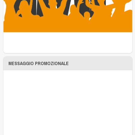
MESSAGGIO PROMOZIONALE