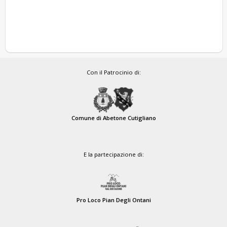
Con il Patrocinio di:
Comune di Abetone Cutigliano
E la partecipazione di:
Pro Loco Pian Degli Ontani