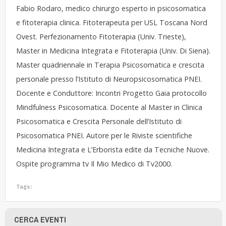
Fabio Rodaro, medico chirurgo esperto in psicosomatica
e fitoterapia clinica. Fitoterapeuta per USL Toscana Nord
Ovest. Perfezionamento Fitoterapia (Univ. Trieste),
Master in Medicina Integrata e Fitoterapia (Univ. Di Siena).
Master quadriennale in Terapia Psicosomatica e crescita
personale presso l’Istituto di Neuropsicosomatica PNEI.
Docente e Conduttore: Incontri Progetto Gaia protocollo
Mindfulness Psicosomatica. Docente al Master in Clinica
Psicosomatica e Crescita Personale dell’Istituto di
Psicosomatica PNEI. Autore per le Riviste scientifiche
Medicina Integrata e L’Erborista edite da Tecniche Nuove.
Ospite programma tv Il Mio Medico di Tv2000.
Tags:
CERCA EVENTI