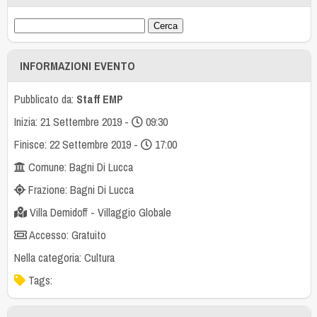
INFORMAZIONI EVENTO
Pubblicato da:
Staff EMP
Inizia: 21 Settembre 2019 -
09:30
Finisce: 22 Settembre 2019 -
17:00
Comune: Bagni Di Lucca
Frazione: Bagni Di Lucca
Villa Demidoff - Villaggio Globale
Accesso: Gratuito
Nella categoria:
Cultura
Tags: