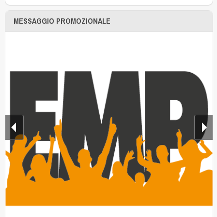
MESSAGGIO PROMOZIONALE