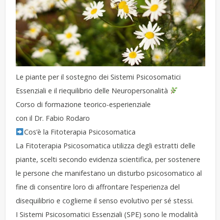
Le piante per il sostegno dei Sistemi Psicosomatici
Essenziali e il riequilibrio delle Neuropersonalità
Corso di formazione teorico-esperienziale
con il Dr. Fabio Rodaro
Cos’è la Fitoterapia Psicosomatica
La Fitoterapia Psicosomatica utilizza degli estratti delle
piante, scelti secondo evidenza scientifica, per sostenere
le persone che manifestano un disturbo psicosomatico al
fine di consentire loro di affrontare l’esperienza del
disequilibrio e coglierne il senso evolutivo per sé stessi.
I Sistemi Psicosomatici Essenziali (SPE) sono le modalità