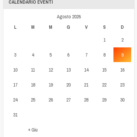
CALENDARIO EVENTI
Agosto 2026
L
M
M
G
V
S
D
1
2
3
4
5
6
7
8
9
10
11
12
13
14
15
16
17
18
19
20
21
22
23
24
25
26
27
28
29
30
31
« Giu