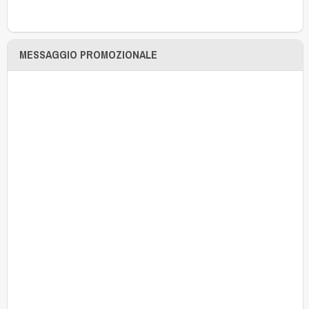
MESSAGGIO PROMOZIONALE