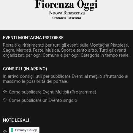
Cronaca Toscana
EVENTI MONTAGNA PISTOIESE
Portale di riferimento per tutti gli eventi sulla Montagna Pistoiese,
Sagre, Mercati, Feste, Musica, Sport e tanto altro. Tutti gli eventi
organizzati per ogni Comune e per ogni Categoria in tempo reale.
CONSIGLI (IN ARRIVO)
In arrivo consigli utili per pubblicare Eventi al meglio sfruttando al
massimo le possibilità del portale.
Come pubblicare Eventi Multipli (Programma)
Come pubblicare un Evento singolo
NOTE LEGALI