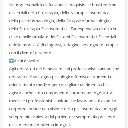
Neuropersonalità disfunzionale. Acquisire le basi teoriche
essenziali della fitoterapia, della Neuropsicosomatica,
della psicofarmacologia, della fito-psicofarmacologia e
della Fitoterapia Psicosomatica. Far esperienza diretta su
di sé e nelle simulate dei Sistemi Psicosomatici Essenziali
e delle modalità di diagnosi, indagine, sostegno e terapia
con il cliente/ paziente.
A chi è rivolto
Agli operatori del benessere e ai professionisti sanitari che
operano nel sostegno psicologico fornisce strumenti di
orientamento medico per consigliare un rimedio che
agisca anche sulla componente corporea-energetica. Ai
medici e i professionisti sanitari che lavorano sull’aspetto
corporeo include una visione della psicosomatica ad oggi
sempre più richiesta dal paziente e sempre più presente
nella medicina moderna integrata.