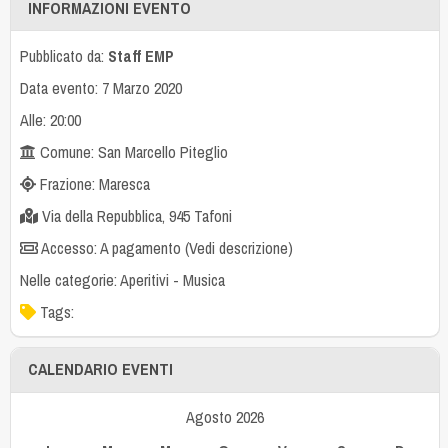
INFORMAZIONI EVENTO
Pubblicato da:
Staff EMP
Data evento: 7 Marzo 2020
Alle: 20:00
Comune: San Marcello Piteglio
Frazione: Maresca
Via della Repubblica, 945 Tafoni
Accesso: A pagamento (Vedi descrizione)
Nelle categorie:
Aperitivi
-
Musica
Tags:
CALENDARIO EVENTI
Agosto 2026