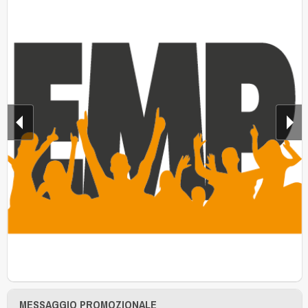
MESSAGGIO PROMOZIONALE