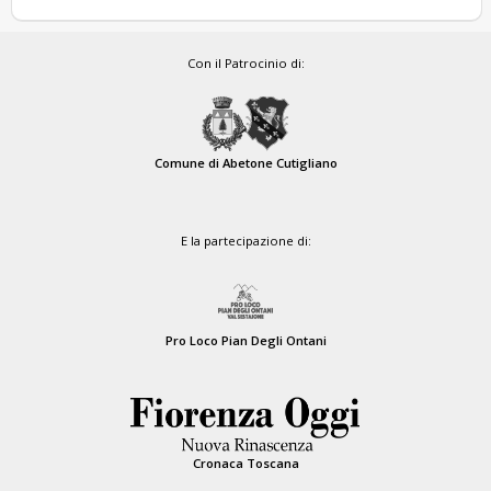
Con il Patrocinio di:
Comune di Abetone Cutigliano
E la partecipazione di:
Pro Loco Pian Degli Ontani
Cronaca Toscana