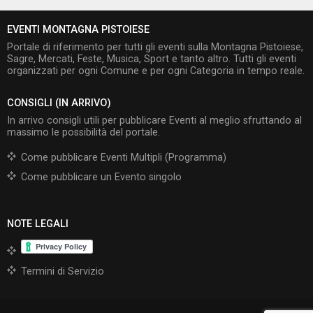
EVENTI MONTAGNA PISTOIESE
Portale di riferimento per tutti gli eventi sulla Montagna Pistoiese,
Sagre, Mercati, Feste, Musica, Sport e tanto altro. Tutti gli eventi
organizzati per ogni Comune e per ogni Categoria in tempo reale.
CONSIGLI (IN ARRIVO)
In arrivo consigli utili per pubblicare Eventi al meglio sfruttando al
massimo le possibilità del portale.
Come pubblicare Eventi Multipli (Programma)
Come pubblicare un Evento singolo
NOTE LEGALI
Termini di Servizio