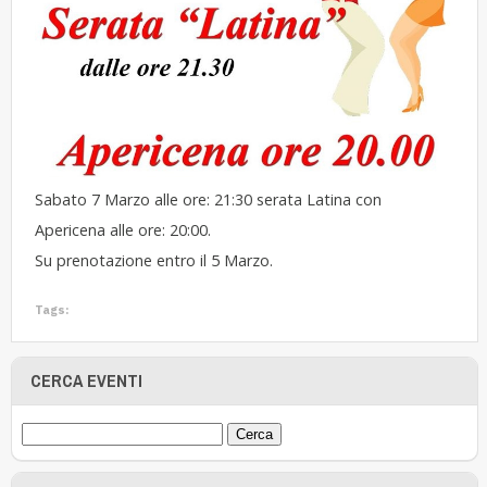
Sabato 7 Marzo alle ore: 21:30 serata Latina con
Apericena alle ore: 20:00.
Su prenotazione entro il 5 Marzo.
Tags:
CERCA EVENTI