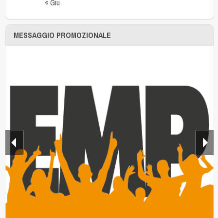
« Giu
MESSAGGIO PROMOZIONALE