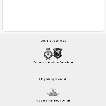
Con il Patrocinio di:
Comune di Abetone Cutigliano
E la partecipazione di:
Pro Loco Pian Degli Ontani