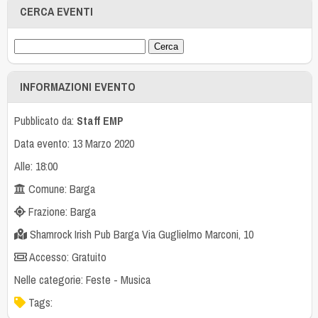
CERCA EVENTI
INFORMAZIONI EVENTO
Pubblicato da:
Staff EMP
Data evento: 13 Marzo 2020
Alle: 18:00
Comune: Barga
Frazione: Barga
Shamrock Irish Pub Barga Via Guglielmo Marconi, 10
Accesso: Gratuito
Nelle categorie:
Feste
-
Musica
Tags: