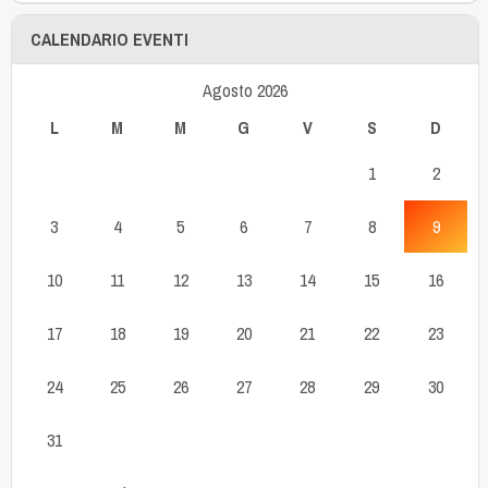
CALENDARIO EVENTI
Agosto 2026
L
M
M
G
V
S
D
1
2
3
4
5
6
7
8
9
10
11
12
13
14
15
16
17
18
19
20
21
22
23
24
25
26
27
28
29
30
31