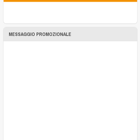
MESSAGGIO PROMOZIONALE