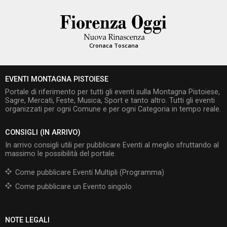
Cronaca Toscana
EVENTI MONTAGNA PISTOIESE
Portale di riferimento per tutti gli eventi sulla Montagna Pistoiese,
Sagre, Mercati, Feste, Musica, Sport e tanto altro. Tutti gli eventi
organizzati per ogni Comune e per ogni Categoria in tempo reale.
CONSIGLI (IN ARRIVO)
In arrivo consigli utili per pubblicare Eventi al meglio sfruttando al
massimo le possibilità del portale.
Come pubblicare Eventi Multipli (Programma)
Come pubblicare un Evento singolo
NOTE LEGALI