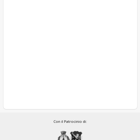
Con il Patrocinio di: