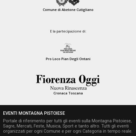
Comune di Abetone Cutigliano
E la partecipazione di:
Pro Loco Pian Degli Ontani
Cronaca Toscana
EVENTI MONTAGNA PISTOIESE
Portale di riferimento per tutti gli eventi sulla Montagna Pistoiese,
Sagre, Mercati, Feste, Musica, Sport e tanto altro. Tutti gli eventi
organizzati per ogni Comune e per ogni Categoria in tempo reale.