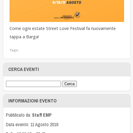
Come ogni estate Street Love Festival fa nuovamente
tappa a Barga!
Tags:
CERCA EVENTI
INFORMAZIONI EVENTO
Pubblicato da:
Staff EMP
Data evento: 11 Agosto 2019