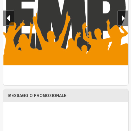
MESSAGGIO PROMOZIONALE