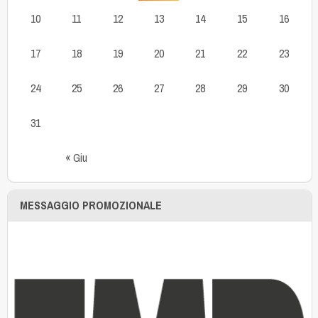
10
11
12
13
14
15
16
17
18
19
20
21
22
23
24
25
26
27
28
29
30
31
« Giu
MESSAGGIO PROMOZIONALE