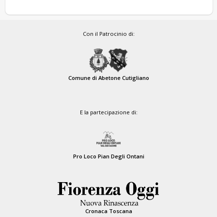
Con il Patrocinio di:
Comune di Abetone Cutigliano
E la partecipazione di:
Pro Loco Pian Degli Ontani
Cronaca Toscana