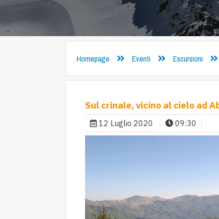
Homepage
Eventi
Escursioni
Sul crinale, vicino al cielo ad 
12 Luglio 2020
09:30