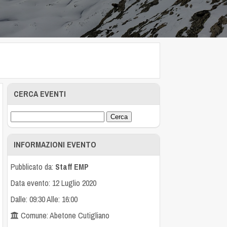
CERCA EVENTI
INFORMAZIONI EVENTO
Pubblicato da:
Staff EMP
Data evento: 12 Luglio 2020
Dalle: 09:30 Alle: 16:00
Comune: Abetone Cutigliano