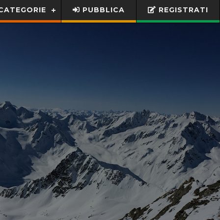
CATEGORIE
PUBBLICA
REGISTRATI