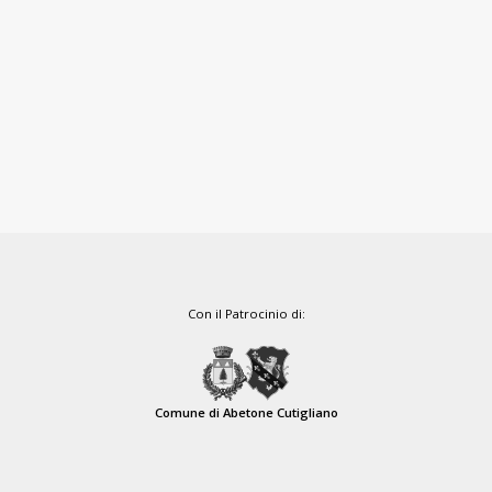
Con il Patrocinio di:
Comune di Abetone Cutigliano