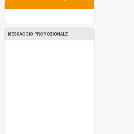
MESSAGGIO PROMOZIONALE