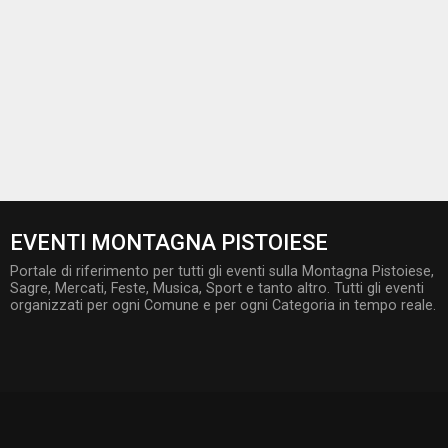
EVENTI MONTAGNA PISTOIESE
Portale di riferimento per tutti gli eventi sulla Montagna Pistoiese,
Sagre, Mercati, Feste, Musica, Sport e tanto altro. Tutti gli eventi
organizzati per ogni Comune e per ogni Categoria in tempo reale.