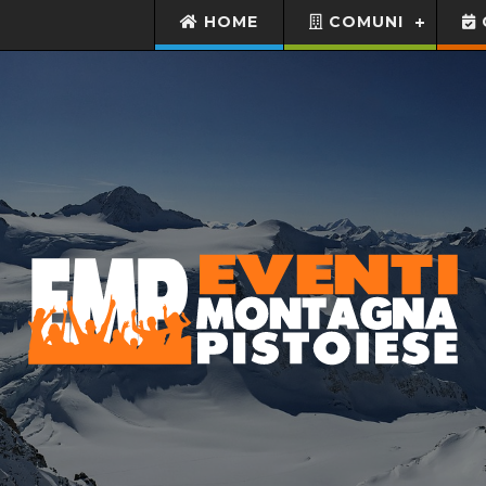
HOME
COMUNI