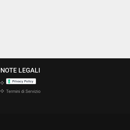
NOTE LEGALI
Termini di Servizio