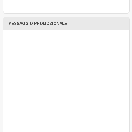
MESSAGGIO PROMOZIONALE