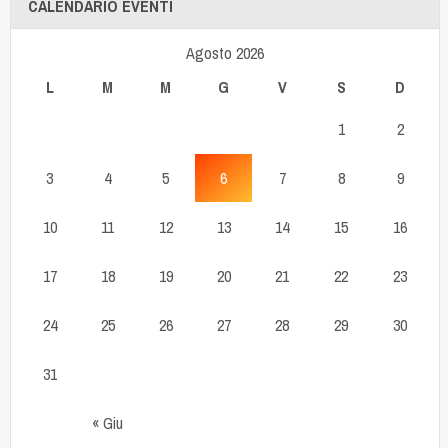
CALENDARIO EVENTI
Agosto 2026
L
M
M
G
V
S
D
1
2
3
4
5
6
7
8
9
10
11
12
13
14
15
16
17
18
19
20
21
22
23
24
25
26
27
28
29
30
31
« Giu