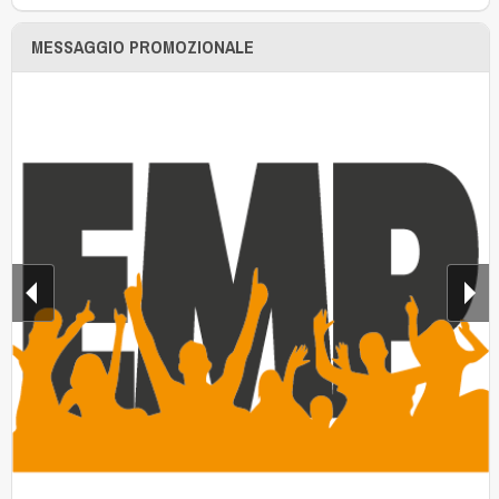
MESSAGGIO PROMOZIONALE