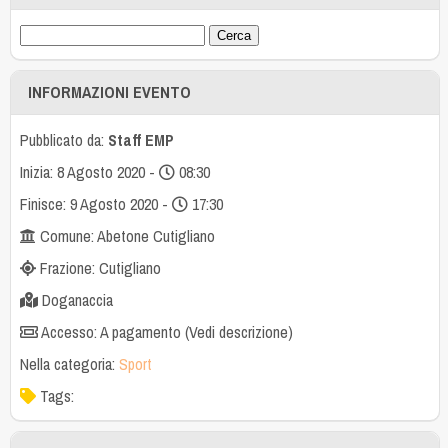
INFORMAZIONI EVENTO
Pubblicato da:
Staff EMP
Inizia: 8 Agosto 2020 -
08:30
Finisce: 9 Agosto 2020 -
17:30
Comune: Abetone Cutigliano
Frazione: Cutigliano
Doganaccia
Accesso: A pagamento (Vedi descrizione)
Nella categoria:
Sport
Tags: