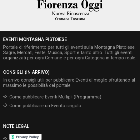
Cronaca Toscana
EVENTI MONTAGNA PISTOIESE
Portale di riferimento per tutti gli eventi sulla Montagna Pistoiese,
Sagre, Mercati, Feste, Musica, Sport e tanto altro. Tutti gli eventi
organizzati per ogni Comune e per ogni Categoria in tempo reale.
CONSIGLI (IN ARRIVO)
In arrivo consigli utili per pubblicare Eventi al meglio sfruttando al
massimo le possibilità del portale.
Come pubblicare Eventi Multipli (Programma)
Come pubblicare un Evento singolo
NOTE LEGALI