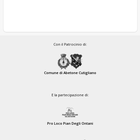
Con il Patrocinio di:
Comune di Abetone Cutigliano
E la partecipazione di:
Pro Loco Pian Degli Ontani