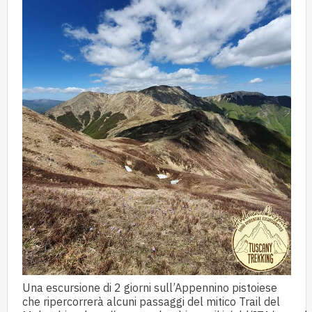
Una escursione di 2 giorni sull’Appennino pistoiese
che ripercorrerà alcuni passaggi del mitico Trail del