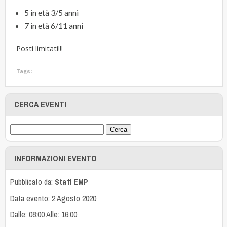
5 in età 3/5 anni
7 in età 6/11 anni
Posti limitati!!!
Tags:
CERCA EVENTI
INFORMAZIONI EVENTO
Pubblicato da:
Staff EMP
Data evento: 2 Agosto 2020
Dalle: 08:00 Alle: 16:00