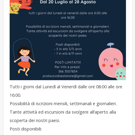
Tutti i giorni dal Lunedì al Venerdì dalle ore 08:00 alle ore
16:00.
Possibilità di iscrizioni mensili, settimanali e giornalieri.
Tante attività ed escursioni da svolgere all’aperto alla
scoperta dei nostri paesi.
Posti disponibili: