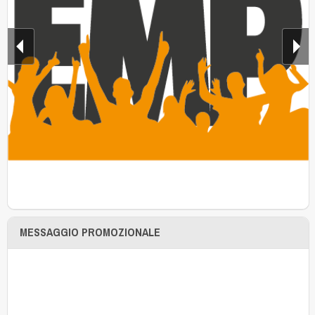
MESSAGGIO PROMOZIONALE