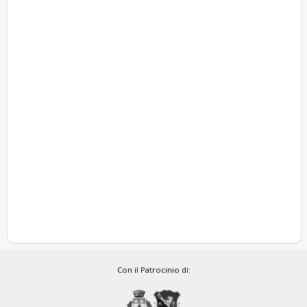
Con il Patrocinio di: