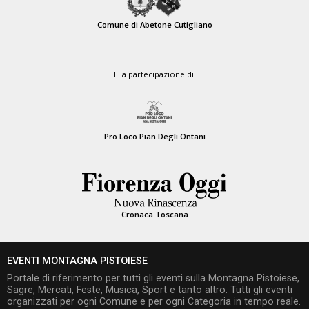
Comune di Abetone Cutigliano
E la partecipazione di:
Pro Loco Pian Degli Ontani
Cronaca Toscana
EVENTI MONTAGNA PISTOIESE
Portale di riferimento per tutti gli eventi sulla Montagna Pistoiese,
Sagre, Mercati, Feste, Musica, Sport e tanto altro. Tutti gli eventi
organizzati per ogni Comune e per ogni Categoria in tempo reale.