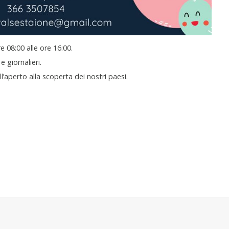
re 08:00 alle ore 16:00.
e giornalieri.
l’aperto alla scoperta dei nostri paesi.