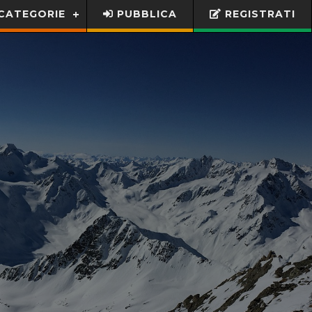
CATEGORIE
PUBBLICA
REGISTRATI