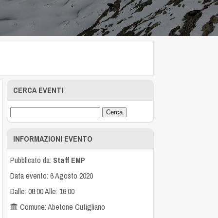
CERCA EVENTI
INFORMAZIONI EVENTO
Pubblicato da:
Staff EMP
Data evento: 6 Agosto 2020
Dalle: 08:00 Alle: 16:00
Comune: Abetone Cutigliano