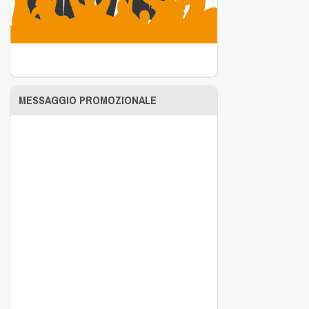
MESSAGGIO PROMOZIONALE