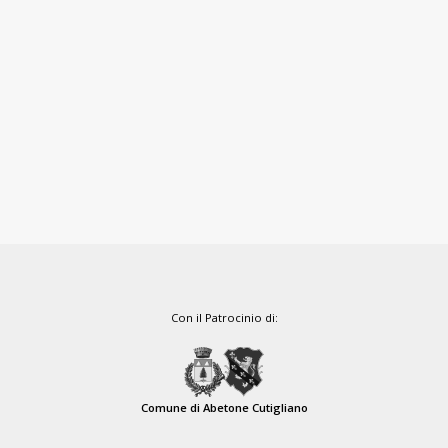
Con il Patrocinio di:
Comune di Abetone Cutigliano