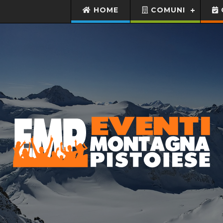
HOME
COMUNI