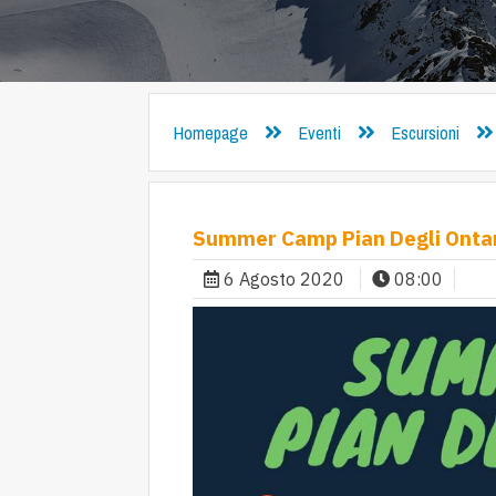
Homepage
Eventi
Escursioni
Summer Camp Pian Degli Ontan
6 Agosto 2020
08:00