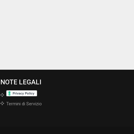
NOTE LEGALI
Termini di Servizio