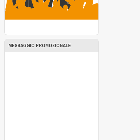
MESSAGGIO PROMOZIONALE