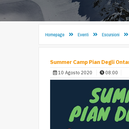
Homepage
Eventi
Escursioni
Summer Camp Pian Degli Ontan
10 Agosto 2020
08:00