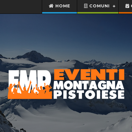
HOME
COMUNI