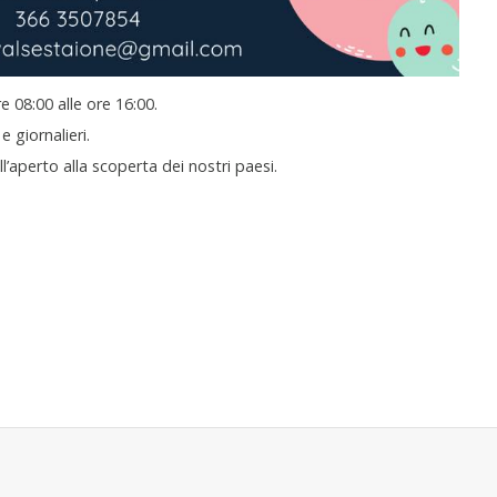
re 08:00 alle ore 16:00.
e giornalieri.
l’aperto alla scoperta dei nostri paesi.