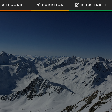
CATEGORIE
PUBBLICA
REGISTRATI