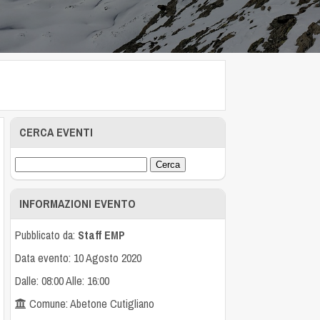
CERCA EVENTI
INFORMAZIONI EVENTO
Pubblicato da:
Staff EMP
Data evento: 10 Agosto 2020
Dalle: 08:00 Alle: 16:00
Comune: Abetone Cutigliano