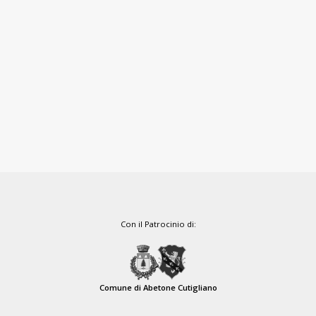
Con il Patrocinio di:
Comune di Abetone Cutigliano