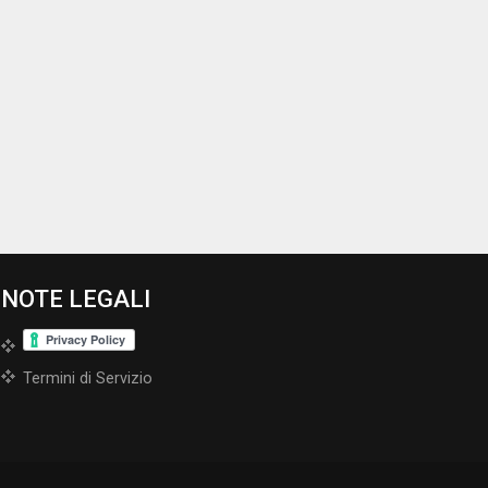
NOTE LEGALI
Termini di Servizio