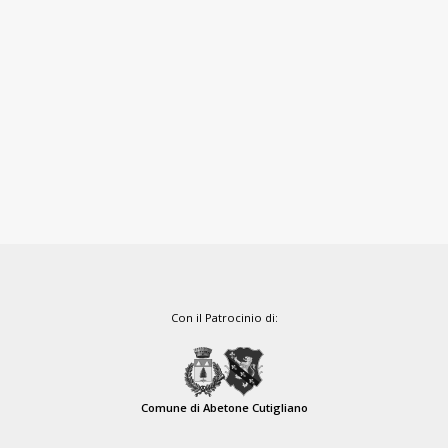
Con il Patrocinio di:
Comune di Abetone Cutigliano