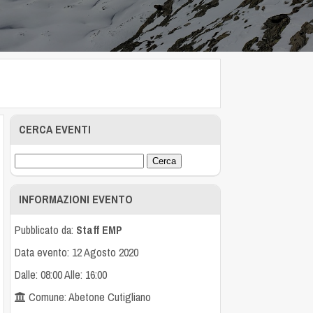
CERCA EVENTI
INFORMAZIONI EVENTO
Pubblicato da:
Staff EMP
Data evento: 12 Agosto 2020
Dalle: 08:00 Alle: 16:00
Comune: Abetone Cutigliano