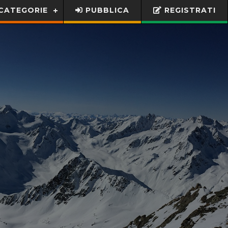
CATEGORIE
PUBBLICA
REGISTRATI