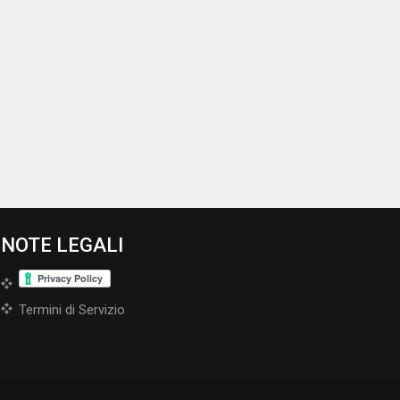
NOTE LEGALI
Termini di Servizio