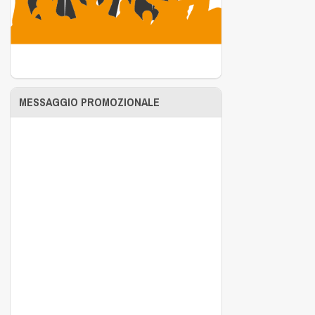
MESSAGGIO PROMOZIONALE