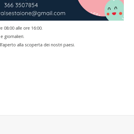
re 08:00 alle ore 16:00.
e giornalieri.
l’aperto alla scoperta dei nostri paesi.