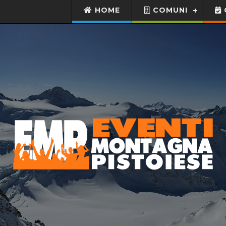
HOME
COMUNI