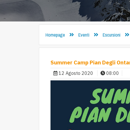
Homepage
Eventi
Escursioni
Summer Camp Pian Degli Ontan
12 Agosto 2020
08:00