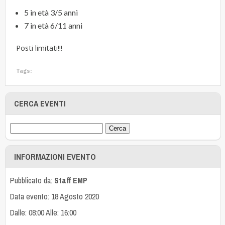
5 in età 3/5 anni
7 in età 6/11 anni
Posti limitati!!!
Tags:
CERCA EVENTI
INFORMAZIONI EVENTO
Pubblicato da:
Staff EMP
Data evento: 18 Agosto 2020
Dalle: 08:00 Alle: 16:00