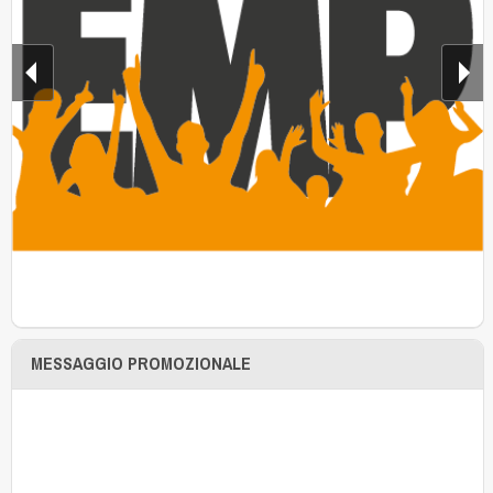
MESSAGGIO PROMOZIONALE