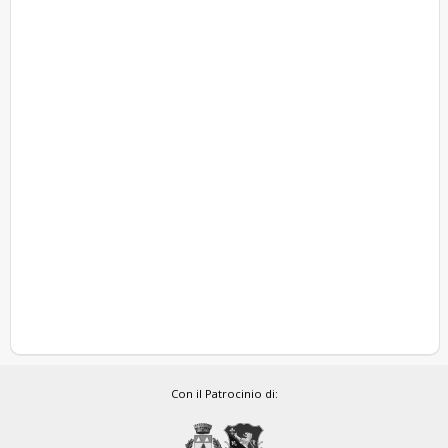
Con il Patrocinio di: