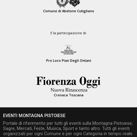
Comune di Abetone Cutigliano
E la partecipazione di:
Pro Loco Pian Degli Ontani
Cronaca Toscana
EVENTI MONTAGNA PISTOIESE
Portale di riferimento per tutti gli eventi sulla Montagna Pistoiese,
Sagre, Mercati, Feste, Musica, Sport e tanto altro. Tutti gli eventi
organizzati per ogni Comune e per ogni Categoria in tempo reale.