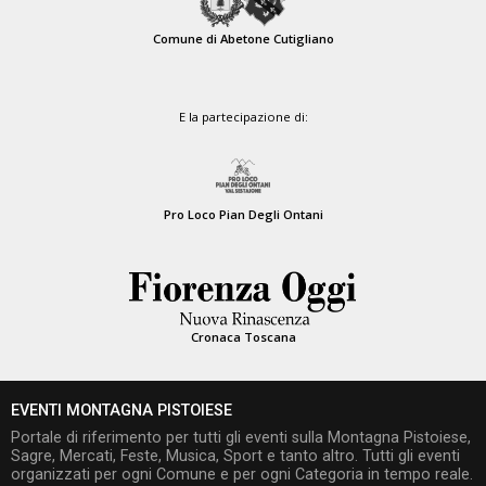
Comune di Abetone Cutigliano
E la partecipazione di:
Pro Loco Pian Degli Ontani
Cronaca Toscana
EVENTI MONTAGNA PISTOIESE
Portale di riferimento per tutti gli eventi sulla Montagna Pistoiese,
Sagre, Mercati, Feste, Musica, Sport e tanto altro. Tutti gli eventi
organizzati per ogni Comune e per ogni Categoria in tempo reale.