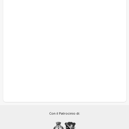
Con il Patrocinio di: