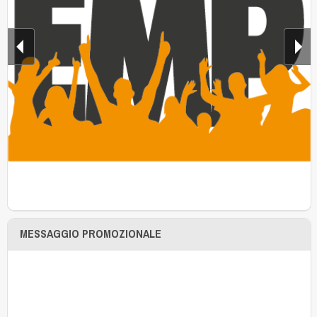
MESSAGGIO PROMOZIONALE