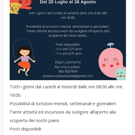
Tutti i giorni dal Lunedì al Venerdì dalle ore 08:00 alle ore
16:00.
Possibilità di iscrizioni mensili, settimanali e giornalieri.
Tante attività ed escursioni da svolgere all’aperto alla
scoperta dei nostri paesi.
Posti disponibili: