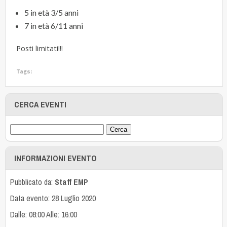
5 in età 3/5 anni
7 in età 6/11 anni
Posti limitati!!!
Tags:
CERCA EVENTI
INFORMAZIONI EVENTO
Pubblicato da:
Staff EMP
Data evento: 28 Luglio 2020
Dalle: 08:00 Alle: 16:00