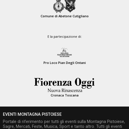
Comune di Abetone Cutigliano
E la partecipazione di:
Pro Loco Pian Degli Ontani
Cronaca Toscana
EVENTI MONTAGNA PISTOIESE
Portale di riferimento per tutti gli eventi sulla Montagna Pistoiese,
Sagre, Mercati, Feste, Musica, Sport e tanto altro. Tutti gli eventi