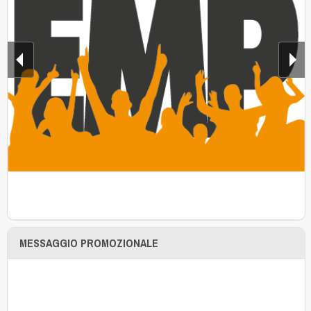
MESSAGGIO PROMOZIONALE