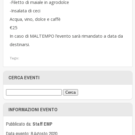
-Filetto di maiale in agrodolce
-Insalata di ceci
Acqua, vino, dolce e caffè
€25
In caso di MALTEMPO l’evento sarà rimandato a data da
destinarsi.
Tags:
CERCA EVENTI
INFORMAZIONI EVENTO
Pubblicato da:
Staff EMP
Data evento: 8 Agosto 2020