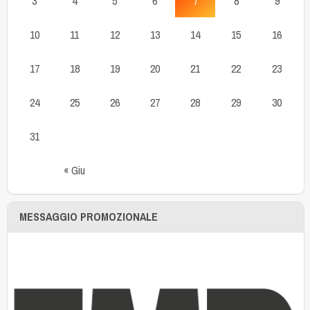
3
4
5
6
7
8
9
10
11
12
13
14
15
16
17
18
19
20
21
22
23
24
25
26
27
28
29
30
31
« Giu
MESSAGGIO PROMOZIONALE