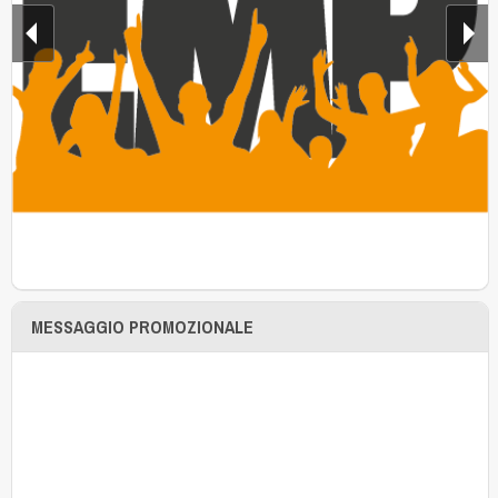
MESSAGGIO PROMOZIONALE