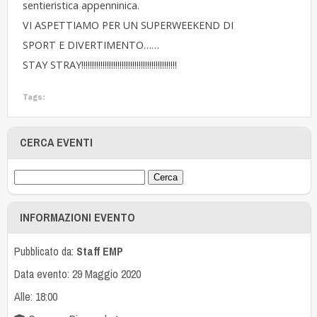
sentieristica appenninica.
VI ASPETTIAMO PER UN SUPERWEEKEND DI
SPORT E DIVERTIMENTO……
STAY STRAY!!!!!!!!!!!!!!!!!!!!!!!!!!!!!!!!!!!!!!!!!!!!!
Tags:
CERCA EVENTI
INFORMAZIONI EVENTO
Pubblicato da:
Staff EMP
Data evento: 29 Maggio 2020
Alle: 18:00