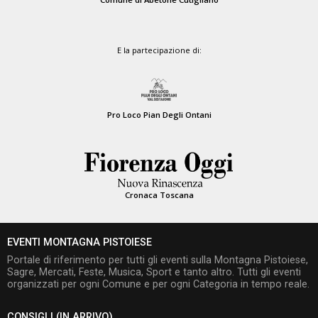
E la partecipazione di:
Pro Loco Pian Degli Ontani
Cronaca Toscana
EVENTI MONTAGNA PISTOIESE
Portale di riferimento per tutti gli eventi sulla Montagna Pistoiese,
Sagre, Mercati, Feste, Musica, Sport e tanto altro. Tutti gli eventi
organizzati per ogni Comune e per ogni Categoria in tempo reale.
CONSIGLI (IN ARRIVO)