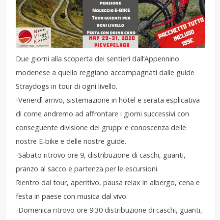
Due giorni alla scoperta dei sentieri dall’Appennino
modenese a quello reggiano accompagnati dalle guide
Straydogs in tour di ogni livello.
-Venerdì arrivo, sistemazione in hotel e serata esplicativa
di come andremo ad affrontare i giorni successivi con
conseguente divisione dei gruppi e conoscenza delle
nostre E-bike e delle nostre guide.
-Sabato ritrovo ore 9, distribuzione di caschi, guanti,
pranzo al sacco e partenza per le escursioni.
Rientro dal tour, aperitivo, pausa relax in albergo, cena e
festa in paese con musica dal vivo.
-Domenica ritrovo ore 9:30 distribuzione di caschi, guanti,