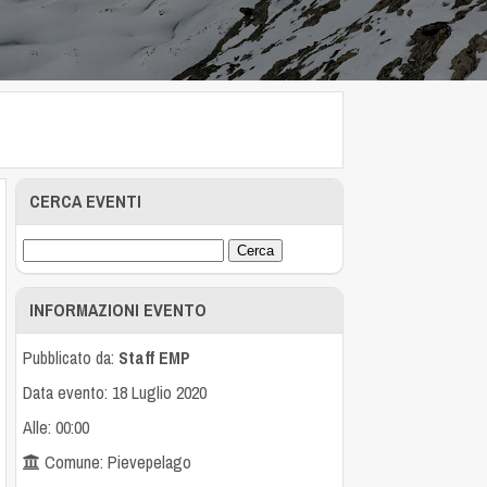
CERCA EVENTI
INFORMAZIONI EVENTO
Pubblicato da:
Staff EMP
Data evento: 18 Luglio 2020
Alle: 00:00
Comune: Pievepelago