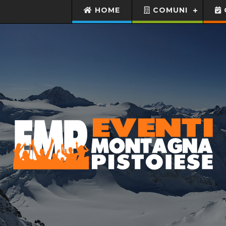
HOME
COMUNI