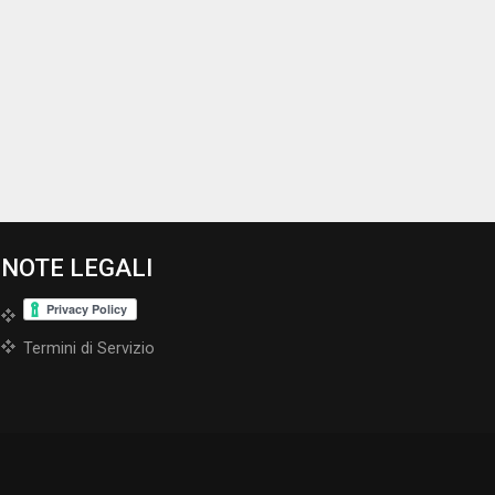
NOTE LEGALI
Termini di Servizio