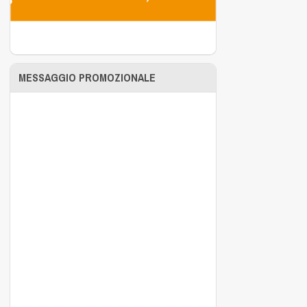
MESSAGGIO PROMOZIONALE