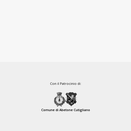
Con il Patrocinio di:
Comune di Abetone Cutigliano