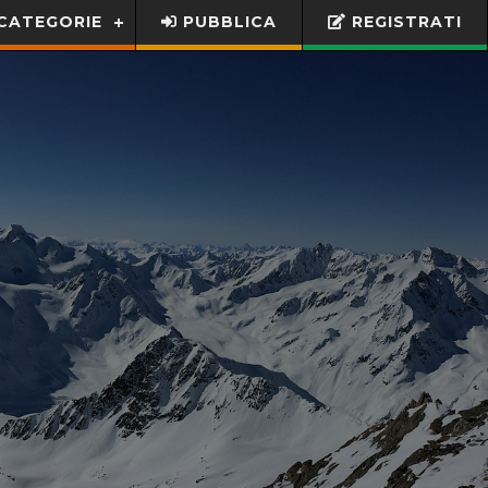
CATEGORIE
PUBBLICA
REGISTRATI