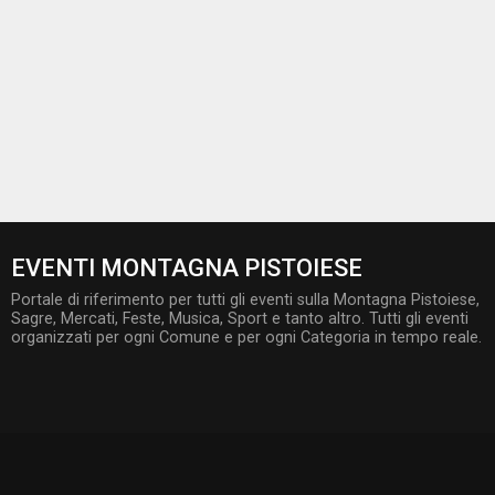
EVENTI MONTAGNA PISTOIESE
Portale di riferimento per tutti gli eventi sulla Montagna Pistoiese,
Sagre, Mercati, Feste, Musica, Sport e tanto altro. Tutti gli eventi
organizzati per ogni Comune e per ogni Categoria in tempo reale.