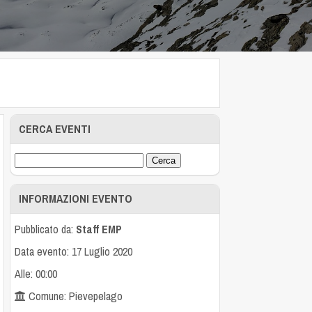
CERCA EVENTI
INFORMAZIONI EVENTO
Pubblicato da:
Staff EMP
Data evento: 17 Luglio 2020
Alle: 00:00
Comune: Pievepelago