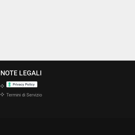
NOTE LEGALI
Termini di Servizio