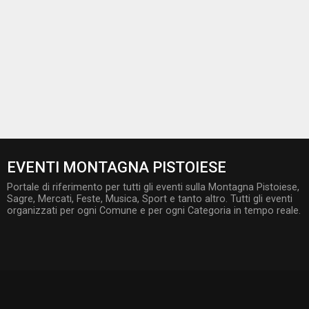
EVENTI MONTAGNA PISTOIESE
Portale di riferimento per tutti gli eventi sulla Montagna Pistoiese,
Sagre, Mercati, Feste, Musica, Sport e tanto altro. Tutti gli eventi
organizzati per ogni Comune e per ogni Categoria in tempo reale.