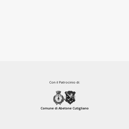
Con il Patrocinio di:
Comune di Abetone Cutigliano