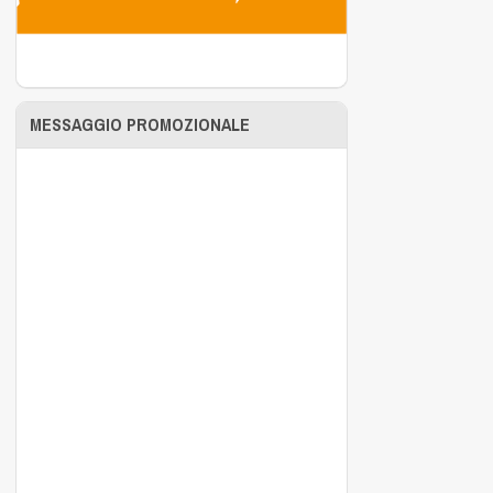
MESSAGGIO PROMOZIONALE