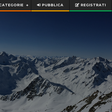
CATEGORIE
PUBBLICA
REGISTRATI