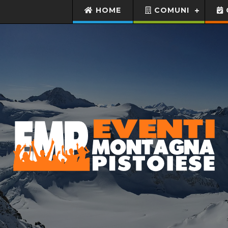
HOME
COMUNI