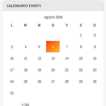
CALENDARIO EVENTI
Agosto 2026
L
M
M
G
V
S
D
1
2
3
4
5
6
7
8
9
10
11
12
13
14
15
16
17
18
19
20
21
22
23
24
25
26
27
28
29
30
31
« Giu