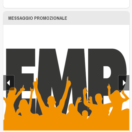
MESSAGGIO PROMOZIONALE