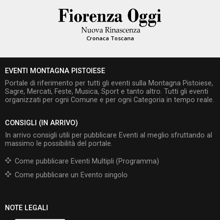
Cronaca Toscana
EVENTI MONTAGNA PISTOIESE
Portale di riferimento per tutti gli eventi sulla Montagna Pistoiese,
Sagre, Mercati, Feste, Musica, Sport e tanto altro. Tutti gli eventi
organizzati per ogni Comune e per ogni Categoria in tempo reale.
CONSIGLI (IN ARRIVO)
In arrivo consigli utili per pubblicare Eventi al meglio sfruttando al
massimo le possibilità del portale.
Come pubblicare Eventi Multipli (Programma)
Come pubblicare un Evento singolo
NOTE LEGALI