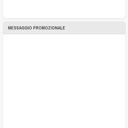
MESSAGGIO PROMOZIONALE