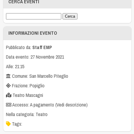
CERCA EVENTI
INFORMAZIONI EVENTO
Pubblicato da:
Staff EMP
Data evento: 27 Novembre 2021
Alle: 21:15
Comune: San Marcello Piteglio
Frazione: Popiglio
Teatro Mascagni
Accesso: A pagamento (Vedi descrizione)
Nella categoria:
Teatro
Tags: