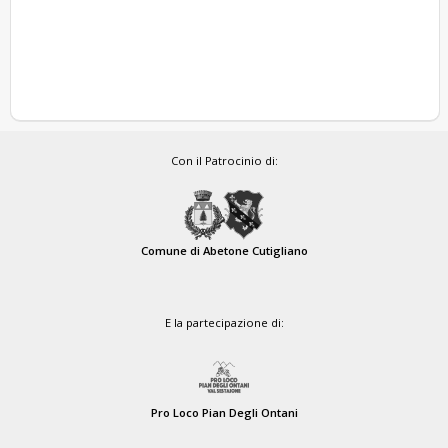
Con il Patrocinio di:
Comune di Abetone Cutigliano
E la partecipazione di:
Pro Loco Pian Degli Ontani