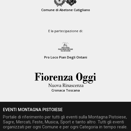
Comune di Abetone Cutigliano
E la partecipazione di:
Pro Loco Pian Degli Ontani
Cronaca Toscana
EVENTI MONTAGNA PISTOIESE
Portale di riferimento per tutti gli eventi sulla Montagna Pistoiese,
Sagre, Mercati, Feste, Musica, Sport e tanto altro. Tutti gli eventi
organizzati per ogni Comune e per ogni Categoria in tempo reale.