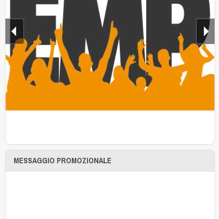
MESSAGGIO PROMOZIONALE