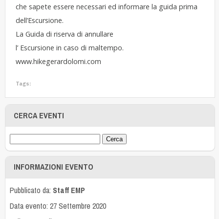
che sapete essere necessari ed informare la guida prima
dell’Escursione.
La Guida di riserva di annullare
l’ Escursione in caso di maltempo.
www.hikegerardolomi.com
Tags:
CERCA EVENTI
INFORMAZIONI EVENTO
Pubblicato da:
Staff EMP
Data evento: 27 Settembre 2020