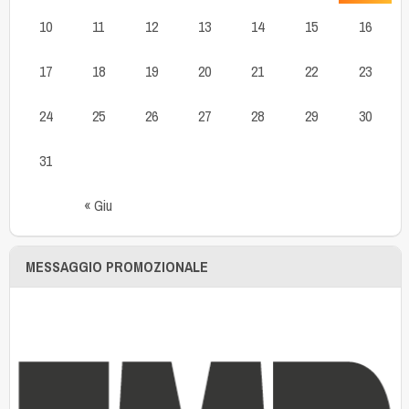
10
11
12
13
14
15
16
17
18
19
20
21
22
23
24
25
26
27
28
29
30
31
« Giu
MESSAGGIO PROMOZIONALE