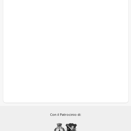
Con il Patrocinio di: