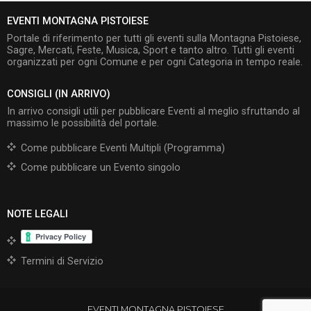
EVENTI MONTAGNA PISTOIESE
Portale di riferimento per tutti gli eventi sulla Montagna Pistoiese,
Sagre, Mercati, Feste, Musica, Sport e tanto altro. Tutti gli eventi
organizzati per ogni Comune e per ogni Categoria in tempo reale.
CONSIGLI (IN ARRIVO)
In arrivo consigli utili per pubblicare Eventi al meglio sfruttando al
massimo le possibilità del portale.
Come pubblicare Eventi Multipli (Programma)
Come pubblicare un Evento singolo
NOTE LEGALI
Termini di Servizio
EVENTI MONTAGNA PISTOIESE