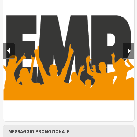
MESSAGGIO PROMOZIONALE