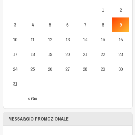
1
2
3
4
5
6
7
8
9
10
11
12
13
14
15
16
17
18
19
20
21
22
23
24
25
26
27
28
29
30
31
« Giu
MESSAGGIO PROMOZIONALE