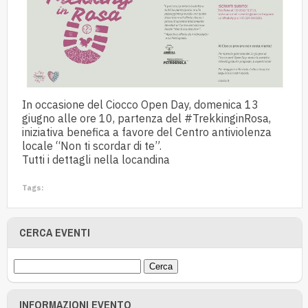
In occasione del Ciocco Open Day, domenica 13
giugno alle ore 10, partenza del
#TrekkinginRosa
,
iniziativa benefica a favore del Centro antiviolenza
locale “Non ti scordar di te”.
Tutti i dettagli nella locandina
Tags:
CERCA EVENTI
INFORMAZIONI EVENTO