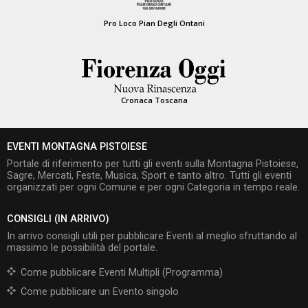
Pro Loco Pian Degli Ontani
Cronaca Toscana
EVENTI MONTAGNA PISTOIESE
Portale di riferimento per tutti gli eventi sulla Montagna Pistoiese,
Sagre, Mercati, Feste, Musica, Sport e tanto altro. Tutti gli eventi
organizzati per ogni Comune e per ogni Categoria in tempo reale.
CONSIGLI (IN ARRIVO)
In arrivo consigli utili per pubblicare Eventi al meglio sfruttando al
massimo le possibilità del portale.
Come pubblicare Eventi Multipli (Programma)
Come pubblicare un Evento singolo