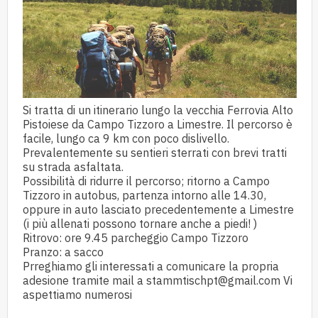
Si tratta di un itinerario lungo la vecchia Ferrovia Alto
Pistoiese da Campo Tizzoro a Limestre. Il percorso è
facile, lungo ca 9 km con poco dislivello.
Prevalentemente su sentieri sterrati con brevi tratti
su strada asfaltata.
Possibilità di ridurre il percorso; ritorno a Campo
Tizzoro in autobus, partenza intorno alle 14.30,
oppure in auto lasciato precedentemente a Limestre
(i più allenati possono tornare anche a piedi! )
Ritrovo: ore 9.45 parcheggio Campo Tizzoro
Pranzo: a sacco
Prreghiamo gli interessati a comunicare la propria
adesione tramite mail a stammtischpt@gmail.com Vi
aspettiamo numerosi