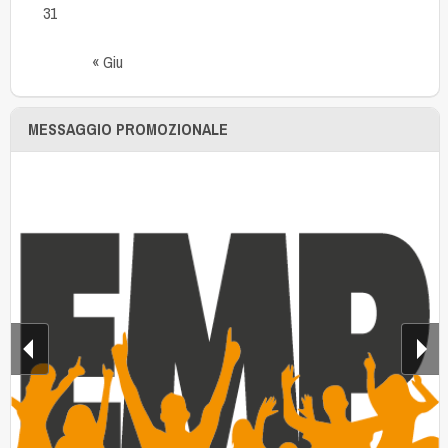
31
« Giu
MESSAGGIO PROMOZIONALE