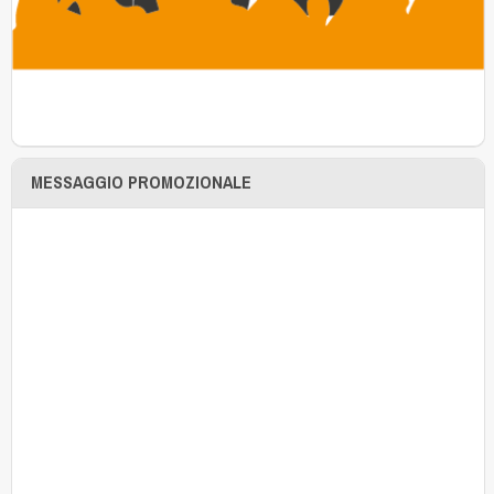
MESSAGGIO PROMOZIONALE