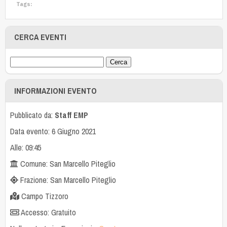
Tags:
CERCA EVENTI
INFORMAZIONI EVENTO
Pubblicato da:
Staff EMP
Data evento: 6 Giugno 2021
Alle: 09:45
Comune: San Marcello Piteglio
Frazione: San Marcello Piteglio
Campo Tizzoro
Accesso: Gratuito