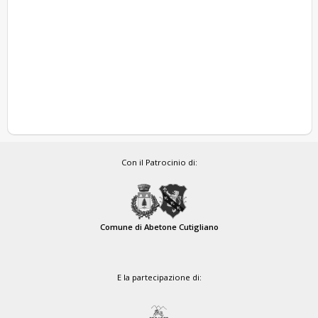
Con il Patrocinio di:
Comune di Abetone Cutigliano
E la partecipazione di: