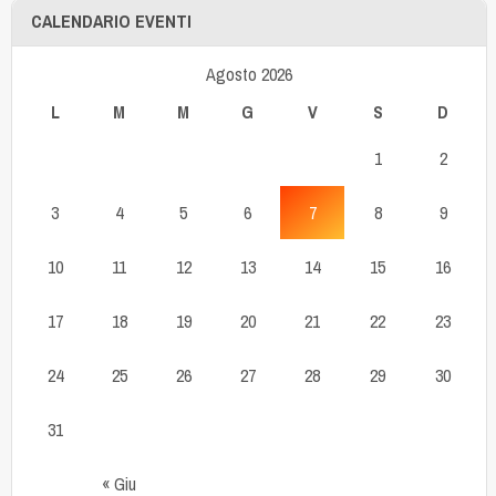
CALENDARIO EVENTI
Agosto 2026
L
M
M
G
V
S
D
1
2
3
4
5
6
7
8
9
10
11
12
13
14
15
16
17
18
19
20
21
22
23
24
25
26
27
28
29
30
31
« Giu