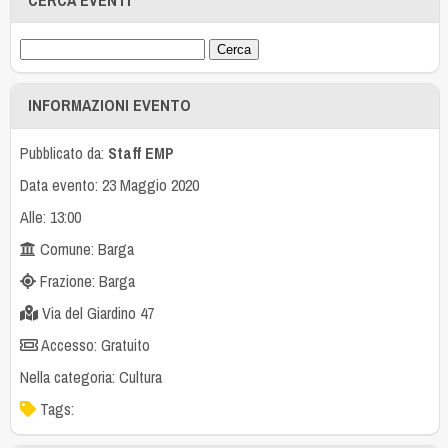
INFORMAZIONI EVENTO
Pubblicato da:
Staff EMP
Data evento: 23 Maggio 2020
Alle: 13:00
Comune: Barga
Frazione: Barga
Via del Giardino 47
Accesso: Gratuito
Nella categoria:
Cultura
Tags: