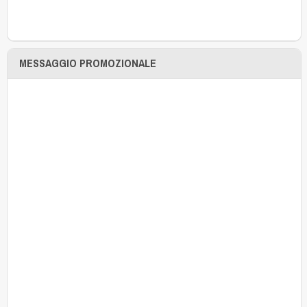
MESSAGGIO PROMOZIONALE