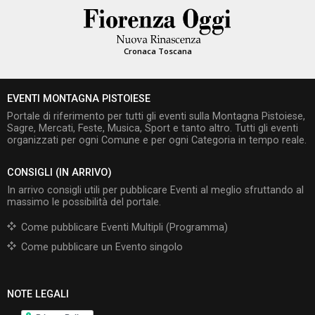
Cronaca Toscana
EVENTI MONTAGNA PISTOIESE
Portale di riferimento per tutti gli eventi sulla Montagna Pistoiese,
Sagre, Mercati, Feste, Musica, Sport e tanto altro. Tutti gli eventi
organizzati per ogni Comune e per ogni Categoria in tempo reale.
CONSIGLI (IN ARRIVO)
In arrivo consigli utili per pubblicare Eventi al meglio sfruttando al
massimo le possibilità del portale.
Come pubblicare Eventi Multipli (Programma)
Come pubblicare un Evento singolo
NOTE LEGALI