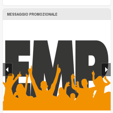
MESSAGGIO PROMOZIONALE