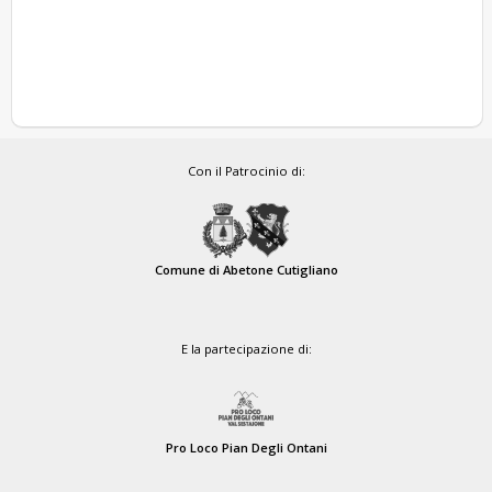
Con il Patrocinio di:
Comune di Abetone Cutigliano
E la partecipazione di:
Pro Loco Pian Degli Ontani