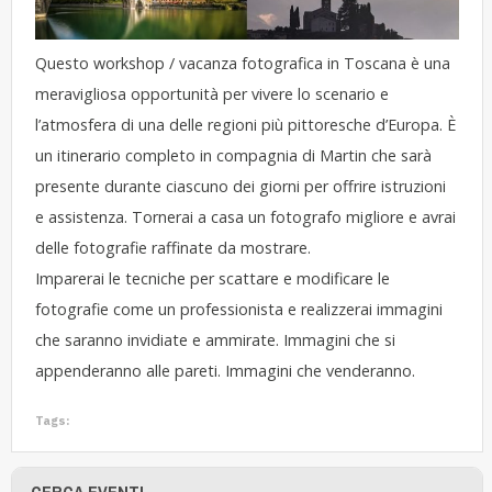
Questo workshop / vacanza fotografica in Toscana è una
meravigliosa opportunità per vivere lo scenario e
l’atmosfera di una delle regioni più pittoresche d’Europa. È
un itinerario completo in compagnia di Martin che sarà
presente durante ciascuno dei giorni per offrire istruzioni
e assistenza. Tornerai a casa un fotografo migliore e avrai
delle fotografie raffinate da mostrare.
Imparerai le tecniche per scattare e modificare le
fotografie come un professionista e realizzerai immagini
che saranno invidiate e ammirate. Immagini che si
appenderanno alle pareti. Immagini che venderanno.
Tags:
CERCA EVENTI