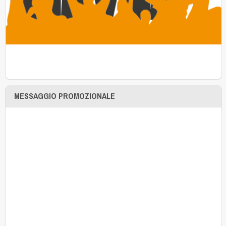
MESSAGGIO PROMOZIONALE