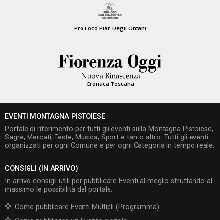
Pro Loco Pian Degli Ontani
Cronaca Toscana
EVENTI MONTAGNA PISTOIESE
Portale di riferimento per tutti gli eventi sulla Montagna Pistoiese,
Sagre, Mercati, Feste, Musica, Sport e tanto altro. Tutti gli eventi
organizzati per ogni Comune e per ogni Categoria in tempo reale.
CONSIGLI (IN ARRIVO)
In arrivo consigli utili per pubblicare Eventi al meglio sfruttando al
massimo le possibilità del portale.
Come pubblicare Eventi Multipli (Programma)