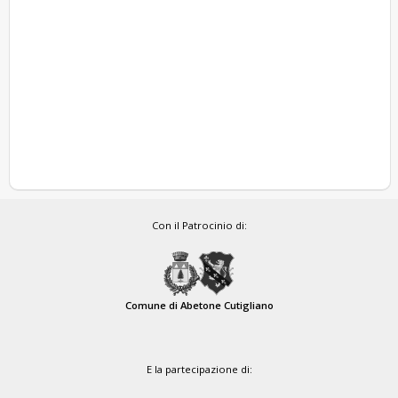
Con il Patrocinio di:
Comune di Abetone Cutigliano
E la partecipazione di: