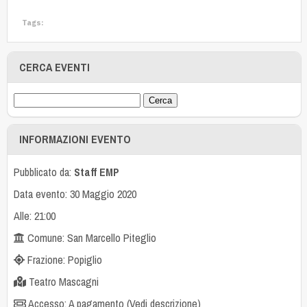
Tags:
CERCA EVENTI
INFORMAZIONI EVENTO
Pubblicato da:
Staff EMP
Data evento: 30 Maggio 2020
Alle: 21:00
Comune: San Marcello Piteglio
Frazione: Popiglio
Teatro Mascagni
Accesso: A pagamento (Vedi descrizione)