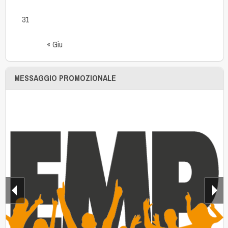
31
« Giu
MESSAGGIO PROMOZIONALE