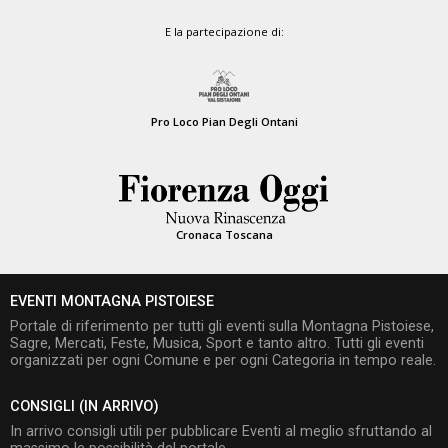
E la partecipazione di:
Pro Loco Pian Degli Ontani
Cronaca Toscana
EVENTI MONTAGNA PISTOIESE
Portale di riferimento per tutti gli eventi sulla Montagna Pistoiese,
Sagre, Mercati, Feste, Musica, Sport e tanto altro. Tutti gli eventi
organizzati per ogni Comune e per ogni Categoria in tempo reale.
CONSIGLI (IN ARRIVO)
In arrivo consigli utili per pubblicare Eventi al meglio sfruttando al