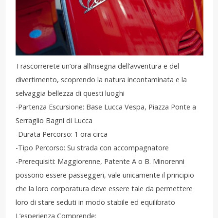
Trascorrerete un’ora all’insegna dell’avventura e del
divertimento, scoprendo la natura incontaminata e la
selvaggia bellezza di questi luoghi
-Partenza Escursione: Base Lucca Vespa, Piazza Ponte a
Serraglio Bagni di Lucca
-Durata Percorso: 1 ora circa
-Tipo Percorso: Su strada con accompagnatore
-Prerequisiti: Maggiorenne, Patente A o B. Minorenni
possono essere passeggeri, vale unicamente il principio
che la loro corporatura deve essere tale da permettere
loro di stare seduti in modo stabile ed equilibrato
L’esperienza Comprende: