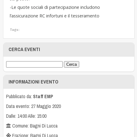
-Le quote sociali di partecipazione includono
l’assicurazione RC infortuni e il tesseramento
Tags:
CERCA EVENTI
INFORMAZIONI EVENTO
Pubblicato da:
Staff EMP
Data evento: 27 Maggio 2020
Dalle: 14:00 Alle: 15:00
Comune: Bagni Di Lucca
Frazione: Bagni Di Lucca