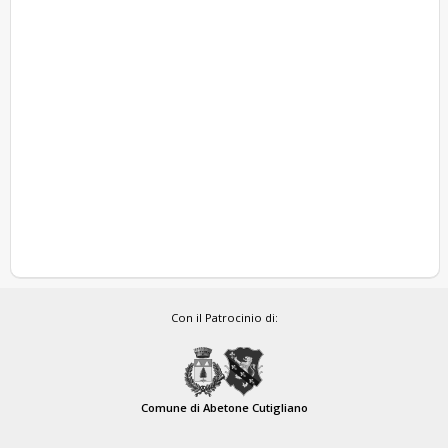
Con il Patrocinio di:
Comune di Abetone Cutigliano