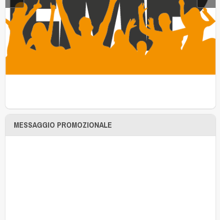
MESSAGGIO PROMOZIONALE