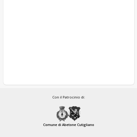
Con il Patrocinio di:
Comune di Abetone Cutigliano