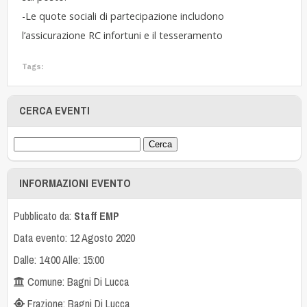
-Le quote sociali di partecipazione includono
l’assicurazione RC infortuni e il tesseramento
Tags:
CERCA EVENTI
INFORMAZIONI EVENTO
Pubblicato da:
Staff EMP
Data evento: 12 Agosto 2020
Dalle: 14:00 Alle: 15:00
Comune: Bagni Di Lucca
Frazione: Bagni Di Lucca