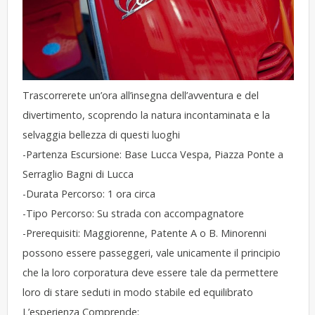
Trascorrerete un’ora all’insegna dell’avventura e del
divertimento, scoprendo la natura incontaminata e la
selvaggia bellezza di questi luoghi
-Partenza Escursione: Base Lucca Vespa, Piazza Ponte a
Serraglio Bagni di Lucca
-Durata Percorso: 1 ora circa
-Tipo Percorso: Su strada con accompagnatore
-Prerequisiti: Maggiorenne, Patente A o B. Minorenni
possono essere passeggeri, vale unicamente il principio
che la loro corporatura deve essere tale da permettere
loro di stare seduti in modo stabile ed equilibrato
L’esperienza Comprende: