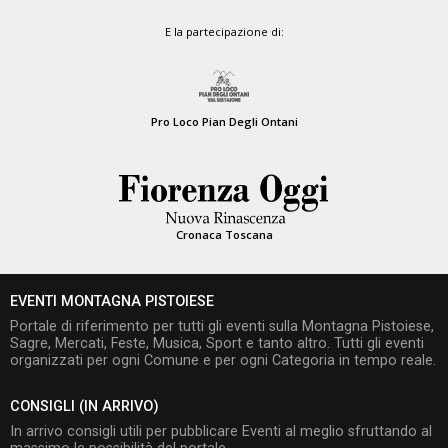
E la partecipazione di:
Pro Loco Pian Degli Ontani
Cronaca Toscana
EVENTI MONTAGNA PISTOIESE
Portale di riferimento per tutti gli eventi sulla Montagna Pistoiese,
Sagre, Mercati, Feste, Musica, Sport e tanto altro. Tutti gli eventi
organizzati per ogni Comune e per ogni Categoria in tempo reale.
CONSIGLI (IN ARRIVO)
In arrivo consigli utili per pubblicare Eventi al meglio sfruttando al