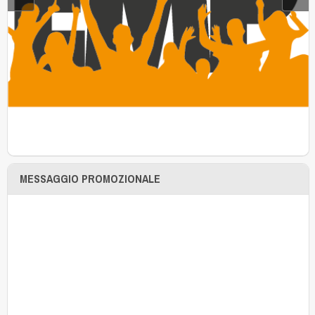
MESSAGGIO PROMOZIONALE