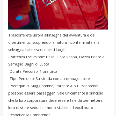
Trascorrerete un’ora all’insegna dell’avventura e del
divertimento, scoprendo la natura incontaminata e la
selvaggia bellezza di questi luoghi
-Partenza Escursione: Base Lucca Vespa, Piazza Ponte a
Serraglio Bagni di Lucca
-Durata Percorso: 1 ora circa
-Tipo Percorso: Su strada con accompagnatore
-Prerequisiti: Maggiorenne, Patente A o B. Minorenni
possono essere passeggeri, vale unicamente il principio
che la loro corporatura deve essere tale da permettere
loro di stare seduti in modo stabile ed equilibrato
L’esperienza Comprende: