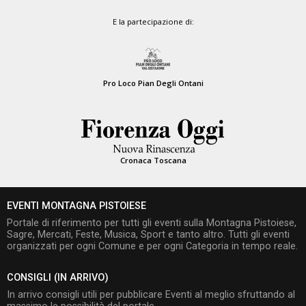
E la partecipazione di:
Pro Loco Pian Degli Ontani
Cronaca Toscana
EVENTI MONTAGNA PISTOIESE
Portale di riferimento per tutti gli eventi sulla Montagna Pistoiese,
Sagre, Mercati, Feste, Musica, Sport e tanto altro. Tutti gli eventi
organizzati per ogni Comune e per ogni Categoria in tempo reale.
CONSIGLI (IN ARRIVO)
In arrivo consigli utili per pubblicare Eventi al meglio sfruttando al