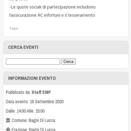
-Le quote sociali di partecipazione includono
l’assicurazione RC infortuni e il tesseramento
Tags:
CERCA EVENTI
INFORMAZIONI EVENTO
Pubblicato da:
Staff EMP
Data evento: 16 Settembre 2020
Dalle: 14:00 Alle: 15:00
Comune: Bagni Di Lucca
Frazione: Bagni Di Lucca