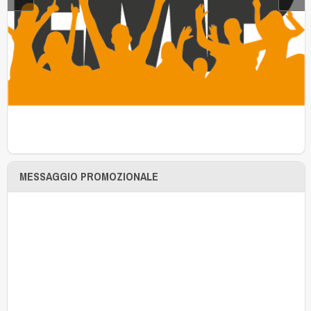
MESSAGGIO PROMOZIONALE