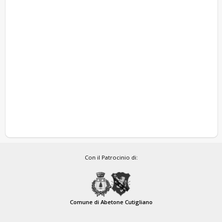
Con il Patrocinio di:
Comune di Abetone Cutigliano