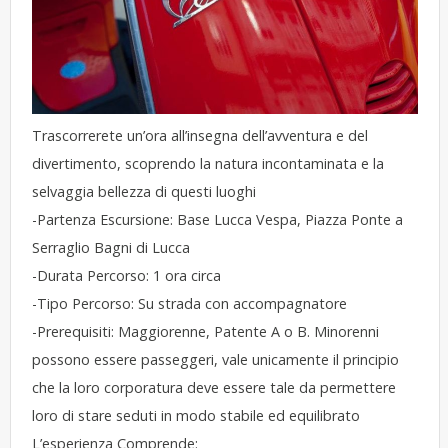
Trascorrerete un’ora all’insegna dell’avventura e del
divertimento, scoprendo la natura incontaminata e la
selvaggia bellezza di questi luoghi
-Partenza Escursione: Base Lucca Vespa, Piazza Ponte a
Serraglio Bagni di Lucca
-Durata Percorso: 1 ora circa
-Tipo Percorso: Su strada con accompagnatore
-Prerequisiti: Maggiorenne, Patente A o B. Minorenni
possono essere passeggeri, vale unicamente il principio
che la loro corporatura deve essere tale da permettere
loro di stare seduti in modo stabile ed equilibrato
L’esperienza Comprende: