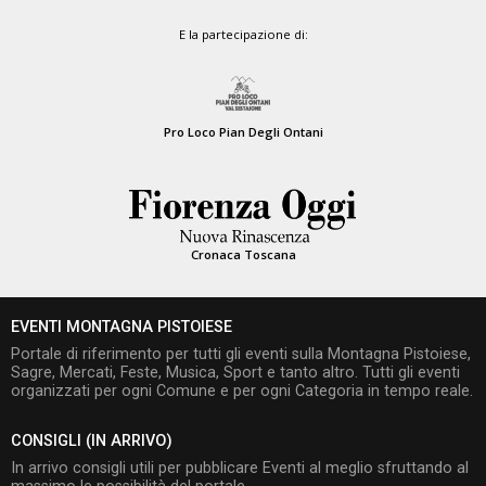
E la partecipazione di:
Pro Loco Pian Degli Ontani
Cronaca Toscana
EVENTI MONTAGNA PISTOIESE
Portale di riferimento per tutti gli eventi sulla Montagna Pistoiese,
Sagre, Mercati, Feste, Musica, Sport e tanto altro. Tutti gli eventi
organizzati per ogni Comune e per ogni Categoria in tempo reale.
CONSIGLI (IN ARRIVO)
In arrivo consigli utili per pubblicare Eventi al meglio sfruttando al