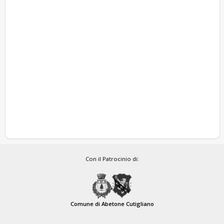
Con il Patrocinio di:
Comune di Abetone Cutigliano