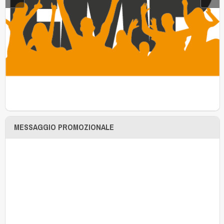
MESSAGGIO PROMOZIONALE