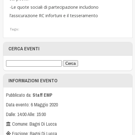
-Le quote sociali di partecipazione includono
l’assicurazione RC infortuni e il tesseramento
Tags:
CERCA EVENTI
INFORMAZIONI EVENTO
Pubblicato da:
Staff EMP
Data evento: 6 Maggio 2020
Dalle: 14:00 Alle: 15:00
Comune: Bagni Di Lucca
Frazione: Bagni Di Lucca