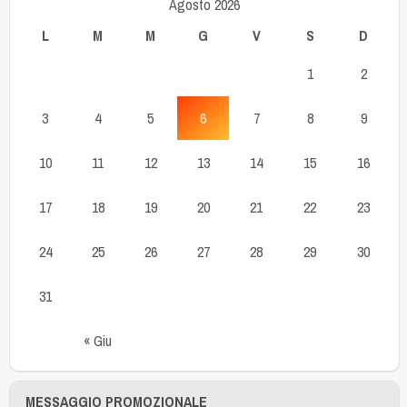
Agosto 2026
L
M
M
G
V
S
D
1
2
3
4
5
6
7
8
9
10
11
12
13
14
15
16
17
18
19
20
21
22
23
24
25
26
27
28
29
30
31
« Giu
MESSAGGIO PROMOZIONALE