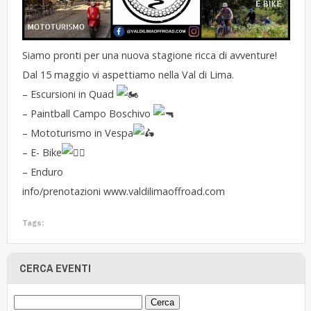
Siamo pronti per una nuova stagione ricca di avventure!
Dal 15 maggio vi aspettiamo nella Val di Lima.
– Escursioni in Quad
– Paintball Campo Boschivo
– Mototurismo in Vespa
– E- Bike
– Enduro
info/prenotazioni
www.valdilimaoffroad.com
Tags:
CERCA EVENTI