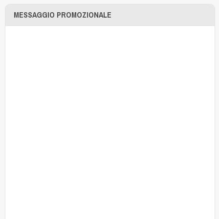
MESSAGGIO PROMOZIONALE