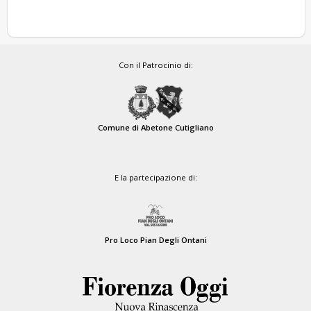
Con il Patrocinio di:
Comune di Abetone Cutigliano
E la partecipazione di:
Pro Loco Pian Degli Ontani