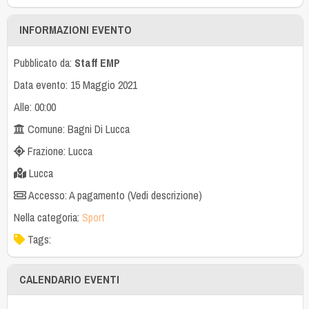
INFORMAZIONI EVENTO
Pubblicato da:
Staff EMP
Data evento: 15 Maggio 2021
Alle: 00:00
Comune: Bagni Di Lucca
Frazione: Lucca
Lucca
Accesso: A pagamento (Vedi descrizione)
Nella categoria:
Sport
Tags:
CALENDARIO EVENTI