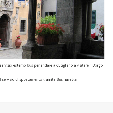
servizio esterno bus per andare a Cutigliano a visitare il Borgo
il servizio di spostamento tramite Bus navetta.