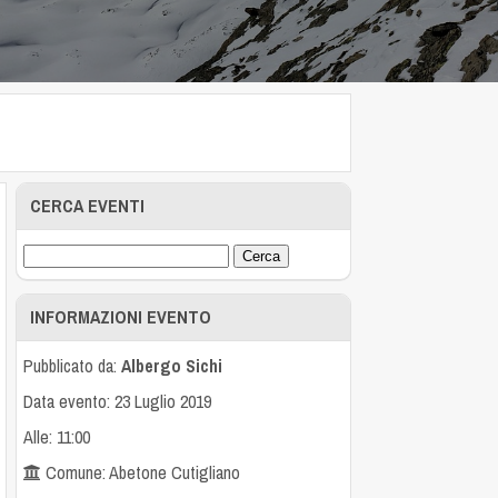
CERCA EVENTI
INFORMAZIONI EVENTO
Pubblicato da:
Albergo Sichi
Data evento: 23 Luglio 2019
Alle: 11:00
Comune: Abetone Cutigliano