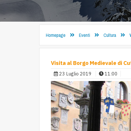
Homepage
Eventi
Cultura
Visita al Borgo Medievale di C
23 Luglio 2019
11:00