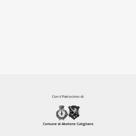
Con il Patrocinio di:
Comune di Abetone Cutigliano