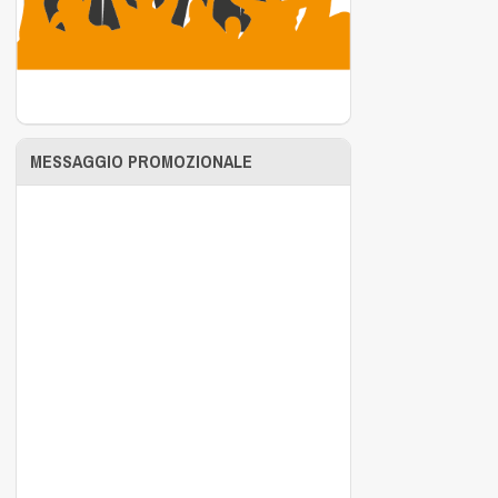
MESSAGGIO PROMOZIONALE