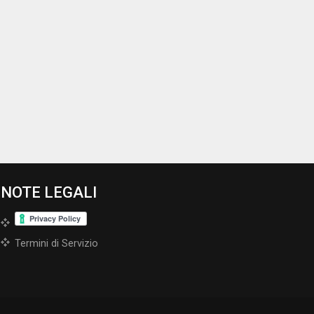
NOTE LEGALI
Termini di Servizio