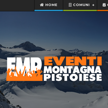
HOME
COMUNI