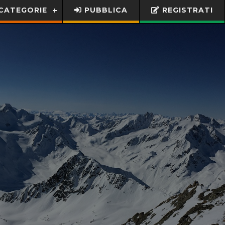
CATEGORIE
PUBBLICA
REGISTRATI