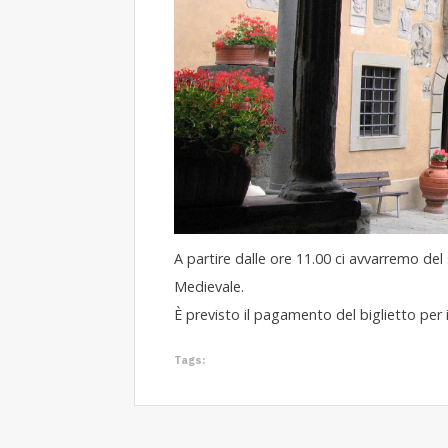
A partire dalle ore 11.00 ci avvarremo del 
Medievale.
È previsto il pagamento del biglietto per 
Tags: