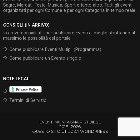
Sagre, Mercati, Feste, Musica, Sport e tanto altro. Tutti gli eventi
organizzati per ogni Comune e per ogni Categoria in tempo reale.
CONSIGLI (IN ARRIVO)
In arrivo consigli utili per pubblicare Eventi al meglio sfruttando al
massimo le possibilità del portale.
Come pubblicare Eventi Multipli (Programma)
Come pubblicare un Evento singolo
NOTE LEGALI
Termini di Servizio
EVENTI MONTAGNA PISTOIESE
2018 -2026
QUESTO SITO UTILIZZA WORDPRESS