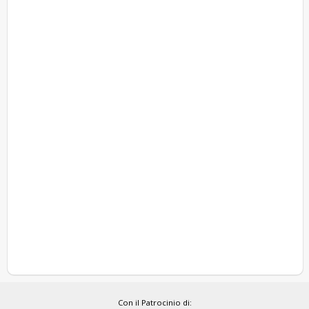
Con il Patrocinio di: