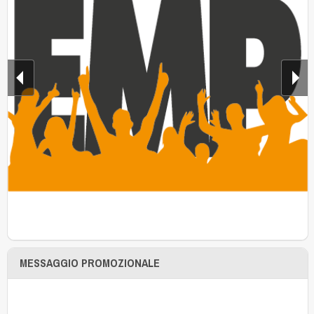
MESSAGGIO PROMOZIONALE