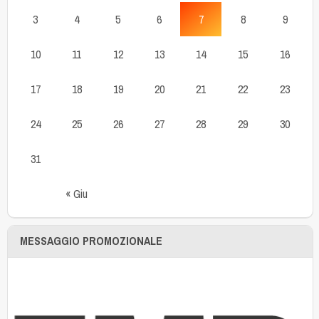
3
4
5
6
7
8
9
10
11
12
13
14
15
16
17
18
19
20
21
22
23
24
25
26
27
28
29
30
31
« Giu
MESSAGGIO PROMOZIONALE