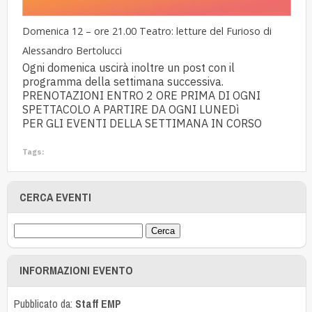
Domenica 12 – ore 21.00 Teatro: letture del Furioso di
Alessandro Bertolucci
Ogni domenica uscirà inoltre un post con il
programma della settimana successiva.
PRENOTAZIONI ENTRO 2 ORE PRIMA DI OGNI
SPETTACOLO A PARTIRE DA OGNI LUNEDì
PER GLI EVENTI DELLA SETTIMANA IN CORSO
Tags:
CERCA EVENTI
INFORMAZIONI EVENTO
Pubblicato da:
Staff EMP