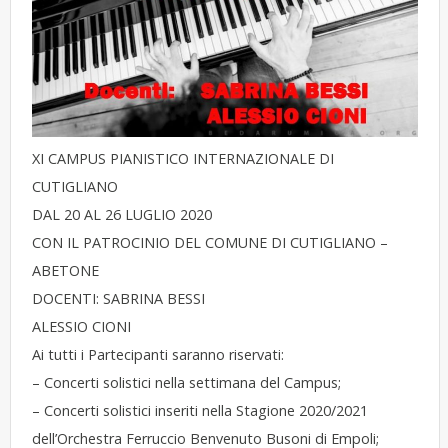
XI CAMPUS PIANISTICO INTERNAZIONALE DI
CUTIGLIANO
DAL 20 AL 26 LUGLIO 2020
CON IL PATROCINIO DEL COMUNE DI CUTIGLIANO –
ABETONE
DOCENTI: SABRINA BESSI
ALESSIO CIONI
Ai tutti i Partecipanti saranno riservati:
– Concerti solistici nella settimana del Campus;
– Concerti solistici inseriti nella Stagione 2020/2021
dell’Orchestra Ferruccio Benvenuto Busoni di Empoli;