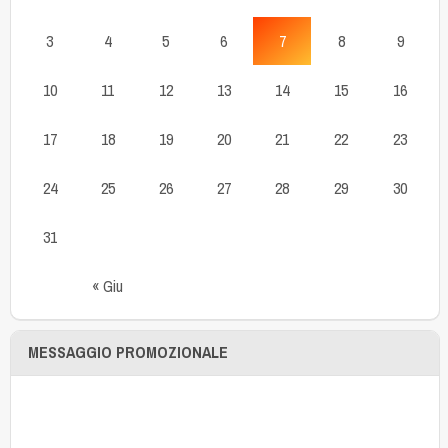
3
4
5
6
7
8
9
10
11
12
13
14
15
16
17
18
19
20
21
22
23
24
25
26
27
28
29
30
31
« Giu
MESSAGGIO PROMOZIONALE