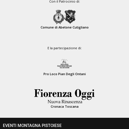
Con il Patrocinio di:
Comune di Abetone Cutigliano
E la partecipazione di:
Pro Loco Pian Degli Ontani
Cronaca Toscana
EVENTI MONTAGNA PISTOIESE