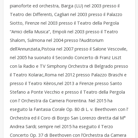
pianoforte ed orchestra, Barga (LU) nel 2003 presso il
Teatro dei Differenti, Cagliari nel 2003 presso il Palazzo
Siotto, Firenze nel 2003 presso il Teatro della Pergola
“Amici della Musica”, Empoli nel 2003 presso il Teatro
Shalom, Sulmona nel 2004 presso l’Auditorium
dell’Annunziata,Pistoia nel 2007 presso il Salone Vescovile,
nel 2005 ha suonato il Secondo Concerto di Franz Liszt
con la Radio e TV Simphony Orchestra di Belgrado presso
il Teatro Kolarac,Roma nel 2012 presso Palazzo Braschi e
presso il Teatro Kèiros,nel 2013 a Firenze presso Santo
Stefano a Ponte Vecchio e presso il Teatro della Pergola
con l’ Orchestra da Camera Fiorentina. Nel 2015 ha
eseguito la Fantasia Corale Op. 80 di L. v. Beethoven con l’
Orchestra ed il Coro di Borgo San Lorenzo diretta dal M°
Andrea Sardi; sempre nel 2015 ha eseguito il Terzo
Concerto Op. 37 di Beethoven con l’Orchestra da Camera