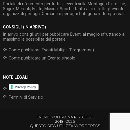
Portale di riferimento per tutti gli eventi sulla Montagna Pistoiese,
Sagre, Mercati, Feste, Musica, Sport e tanto altro. Tutti gli eventi
organizzati per ogni Comune e per ogni Categoria in tempo reale.
CONSIGLI (IN ARRIVO)
In arrivo consigli utili per pubblicare Eventi al meglio sfruttando al
massimo le possibilità del portale.
Come pubblicare Eventi Multipli (Programma)
Come pubblicare un Evento singolo
NOTE LEGALI
Termini di Servizio
EVENTI MONTAGNA PISTOIESE
2018 -2026
QUESTO SITO UTILIZZA WORDPRESS