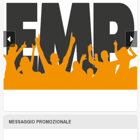
MESSAGGIO PROMOZIONALE