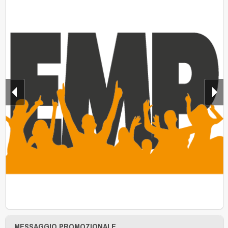
MESSAGGIO PROMOZIONALE