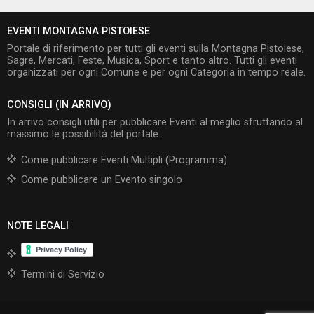
EVENTI MONTAGNA PISTOIESE
Portale di riferimento per tutti gli eventi sulla Montagna Pistoiese,
Sagre, Mercati, Feste, Musica, Sport e tanto altro. Tutti gli eventi
organizzati per ogni Comune e per ogni Categoria in tempo reale.
CONSIGLI (IN ARRIVO)
In arrivo consigli utili per pubblicare Eventi al meglio sfruttando al
massimo le possibilità del portale.
Come pubblicare Eventi Multipli (Programma)
Come pubblicare un Evento singolo
NOTE LEGALI
Termini di Servizio