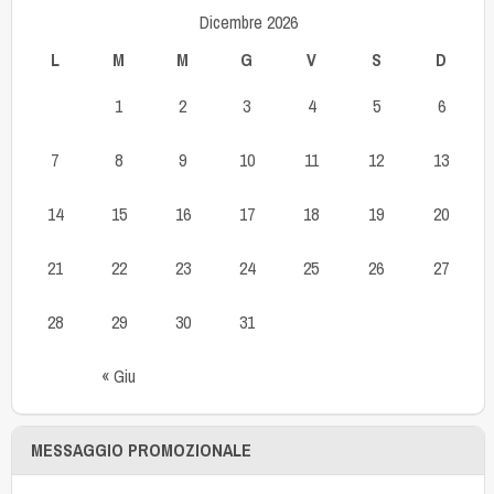
Dicembre 2026
L
M
M
G
V
S
D
1
2
3
4
5
6
7
8
9
10
11
12
13
14
15
16
17
18
19
20
21
22
23
24
25
26
27
28
29
30
31
« Giu
MESSAGGIO PROMOZIONALE