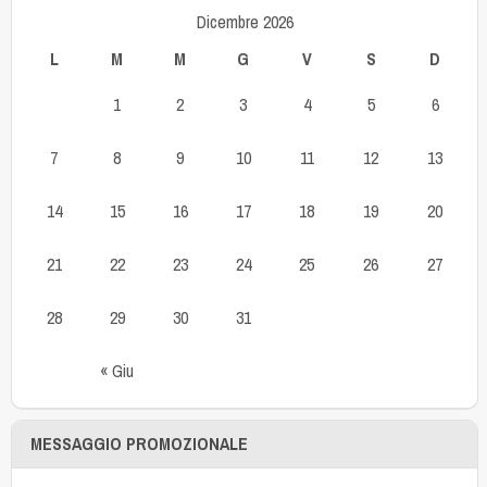
Dicembre 2026
L
M
M
G
V
S
D
1
2
3
4
5
6
7
8
9
10
11
12
13
14
15
16
17
18
19
20
21
22
23
24
25
26
27
28
29
30
31
« Giu
MESSAGGIO PROMOZIONALE