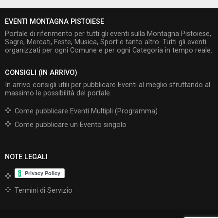
EVENTI MONTAGNA PISTOIESE
Portale di riferimento per tutti gli eventi sulla Montagna Pistoiese,
Sagre, Mercati, Feste, Musica, Sport e tanto altro. Tutti gli eventi
organizzati per ogni Comune e per ogni Categoria in tempo reale.
CONSIGLI (IN ARRIVO)
In arrivo consigli utili per pubblicare Eventi al meglio sfruttando al
massimo le possibilità del portale.
Come pubblicare Eventi Multipli (Programma)
Come pubblicare un Evento singolo
NOTE LEGALI
Termini di Servizio