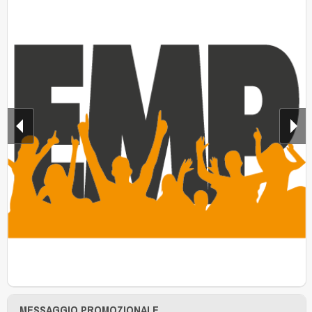
MESSAGGIO PROMOZIONALE