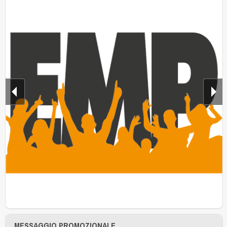
MESSAGGIO PROMOZIONALE