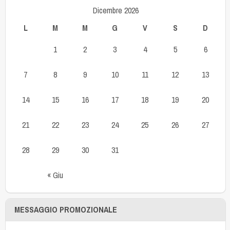
Dicembre 2026
L
M
M
G
V
S
D
1
2
3
4
5
6
7
8
9
10
11
12
13
14
15
16
17
18
19
20
21
22
23
24
25
26
27
28
29
30
31
« Giu
MESSAGGIO PROMOZIONALE