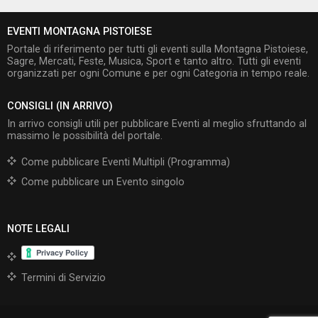
EVENTI MONTAGNA PISTOIESE
Portale di riferimento per tutti gli eventi sulla Montagna Pistoiese,
Sagre, Mercati, Feste, Musica, Sport e tanto altro. Tutti gli eventi
organizzati per ogni Comune e per ogni Categoria in tempo reale.
CONSIGLI (IN ARRIVO)
In arrivo consigli utili per pubblicare Eventi al meglio sfruttando al
massimo le possibilità del portale.
Come pubblicare Eventi Multipli (Programma)
Come pubblicare un Evento singolo
NOTE LEGALI
Termini di Servizio