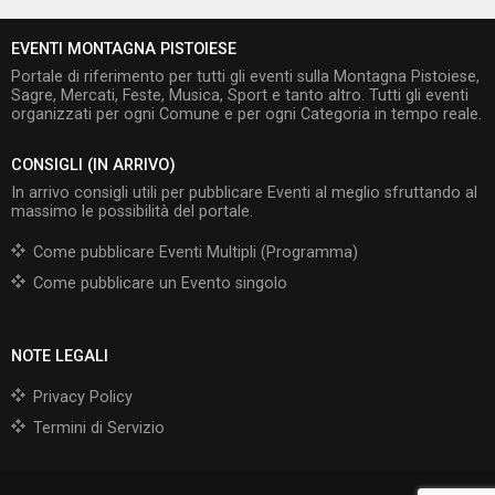
EVENTI MONTAGNA PISTOIESE
Portale di riferimento per tutti gli eventi sulla Montagna Pistoiese,
Sagre, Mercati, Feste, Musica, Sport e tanto altro. Tutti gli eventi
organizzati per ogni Comune e per ogni Categoria in tempo reale.
CONSIGLI (IN ARRIVO)
In arrivo consigli utili per pubblicare Eventi al meglio sfruttando al
massimo le possibilità del portale.
Come pubblicare Eventi Multipli (Programma)
Come pubblicare un Evento singolo
NOTE LEGALI
Privacy Policy
Termini di Servizio