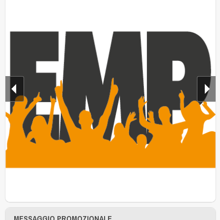
MESSAGGIO PROMOZIONALE