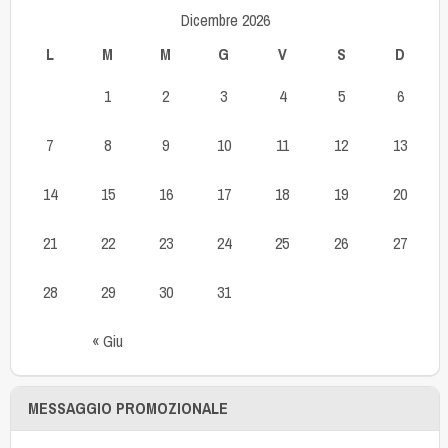
Dicembre 2026
L
M
M
G
V
S
D
1
2
3
4
5
6
7
8
9
10
11
12
13
14
15
16
17
18
19
20
21
22
23
24
25
26
27
28
29
30
31
« Giu
MESSAGGIO PROMOZIONALE