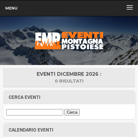
MENU
EVENTI DICEMBRE 2026 :
0 RISULTATI
CERCA EVENTI
CALENDARIO EVENTI